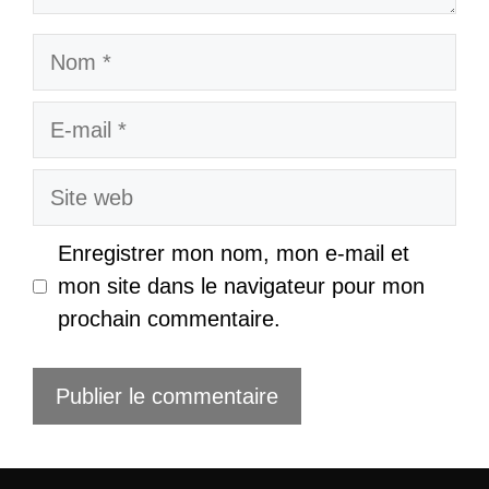
Nom
E-
mail
Site
web
Enregistrer mon nom, mon e-mail et
mon site dans le navigateur pour mon
prochain commentaire.