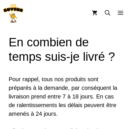
Aller
au
M
contenu
En combien de
temps suis-je livré ?
Pour rappel, tous nos produits sont
préparés à la demande, par conséquent la
livraison prend entre 7 à 18 jours. En cas
de ralentissements les délais peuvent être
amenés à 24 jours.