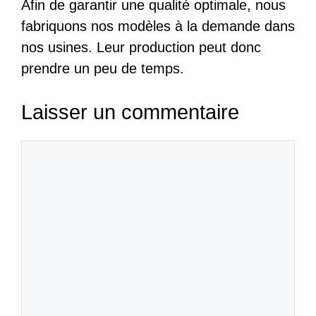
Afin de garantir une qualité optimale, nous
fabriquons nos modèles à la demande dans
nos usines. Leur production peut donc
prendre un peu de temps.
Laisser un commentaire
Commentaire