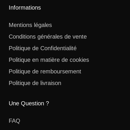
Informations
Mentions légales
Conditions générales de vente
Politique de Confidentialité
Politique en matière de cookies
Politique de remboursement
Politique de livraison
Une Question ?
FAQ