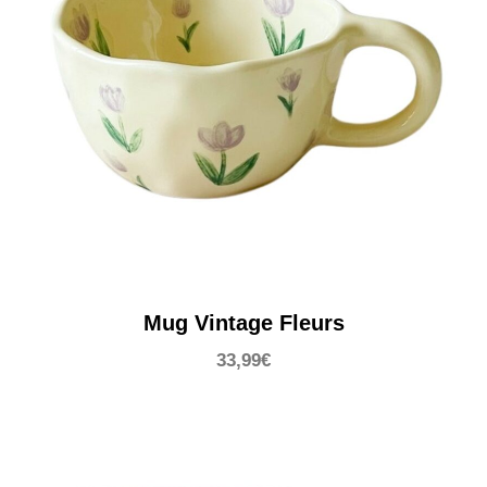
Mug Vintage Fleurs
33,99
€