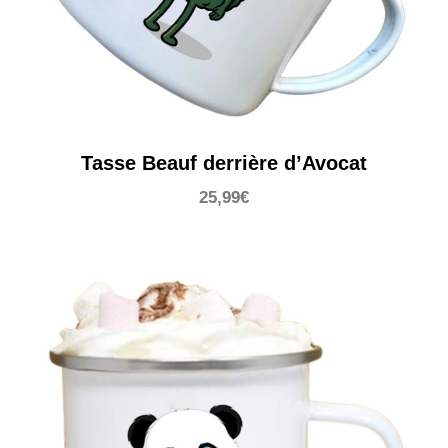
Tasse Beauf derrière d’Avocat
25,99
€