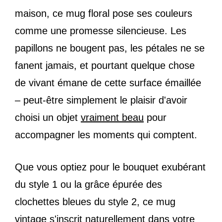
maison, ce mug floral pose ses couleurs
comme une promesse silencieuse. Les
papillons ne bougent pas, les pétales ne se
fanent jamais, et pourtant quelque chose
de vivant émane de cette surface émaillée
– peut-être simplement le plaisir d'avoir
choisi un objet
vraiment beau
pour
accompagner les moments qui comptent.
Que vous optiez pour le bouquet exubérant
du style 1 ou la grâce épurée des
clochettes bleues du style 2, ce mug
vintage s'inscrit naturellement dans votre