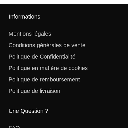
Informations
Mentions légales
Conditions générales de vente
Politique de Confidentialité
Politique en matière de cookies
Politique de remboursement
Politique de livraison
Une Question ?