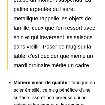
patine argentée du liseret
métallique rappelle les objets de
famille, ceux que l'on ressort avec
soin et qui traversent les saisons
sans vieillir. Poser ce mug sur la
table, c'est décider que même un
mardi ordinaire mérite un cadre.
Matière émail de qualité
: fabriqué en
acier émaillé, ce mug bénéficie d'une
surface lisse et non poreuse qui ne