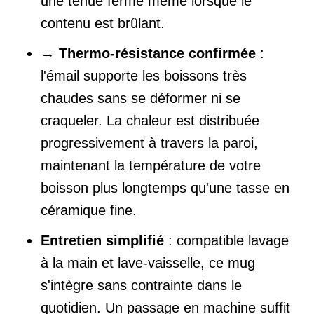
une tenue ferme même lorsque le
contenu est brûlant.
→
Thermo-résistance confirmée
:
l'émail supporte les boissons très
chaudes sans se déformer ni se
craqueler. La chaleur est distribuée
progressivement à travers la paroi,
maintenant la température de votre
boisson plus longtemps qu'une tasse en
céramique fine.
Entretien simplifié
: compatible lavage
à la main et lave-vaisselle, ce mug
s'intègre sans contrainte dans le
quotidien. Un passage en machine suffit