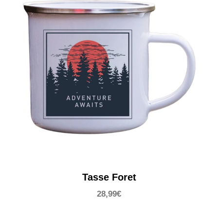
Tasse Foret
28,99
€