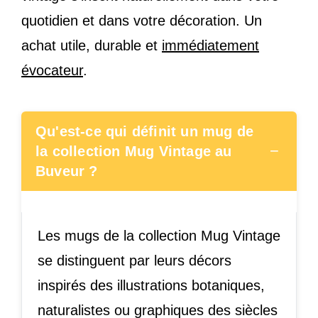
quotidien et dans votre décoration. Un
achat utile, durable et
immédiatement
évocateur
.
Qu'est-ce qui définit un mug de
−
la collection Mug Vintage au
Buveur ?
Les mugs de la collection Mug Vintage
se distinguent par leurs décors
inspirés des illustrations botaniques,
naturalistes ou graphiques des siècles