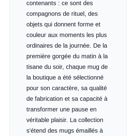
contenants : ce sont des
compagnons de rituel, des
objets qui donnent forme et
couleur aux moments les plus
ordinaires de la journée. De la
première gorgée du matin à la
tisane du soir, chaque mug de
la boutique a été sélectionné
pour son caractère, sa qualité
de fabrication et sa capacité à
transformer une pause en
véritable plaisir. La collection
s'étend des mugs émaillés à