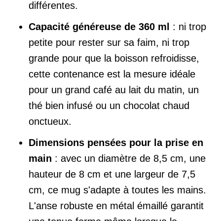
différentes.
Capacité généreuse de 360 ml
: ni trop
petite pour rester sur sa faim, ni trop
grande pour que la boisson refroidisse,
cette contenance est la mesure idéale
pour un grand café au lait du matin, un
thé bien infusé ou un chocolat chaud
onctueux.
Dimensions pensées pour la prise en
main
: avec un diamètre de 8,5 cm, une
hauteur de 8 cm et une largeur de 7,5
cm, ce mug s'adapte à toutes les mains.
L'anse robuste en métal émaillé garantit