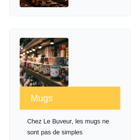
Mugs
Chez Le Buveur, les mugs ne
sont pas de simples