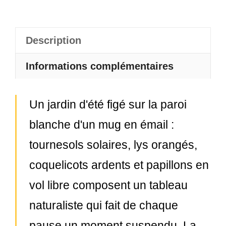
Description
Informations complémentaires
Un jardin d'été figé sur la paroi
blanche d'un mug en émail :
tournesols solaires, lys orangés,
coquelicots ardents et papillons en
vol libre composent un tableau
naturaliste qui fait de chaque
pause un moment suspendu. La