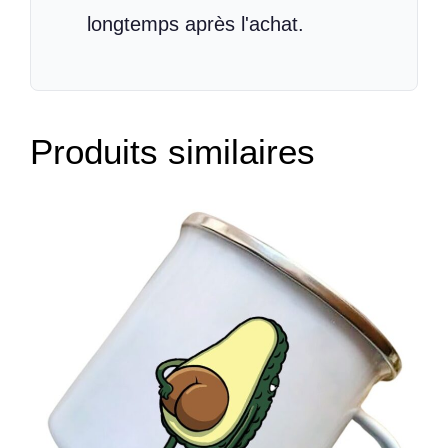
longtemps après l'achat.
Produits similaires