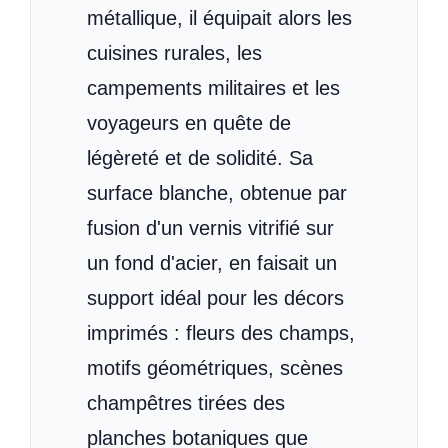
métallique, il équipait alors les
cuisines rurales, les
campements militaires et les
voyageurs en quête de
légèreté et de solidité. Sa
surface blanche, obtenue par
fusion d'un vernis vitrifié sur
un fond d'acier, en faisait un
support idéal pour les décors
imprimés : fleurs des champs,
motifs géométriques, scènes
champêtres tirées des
planches botaniques que