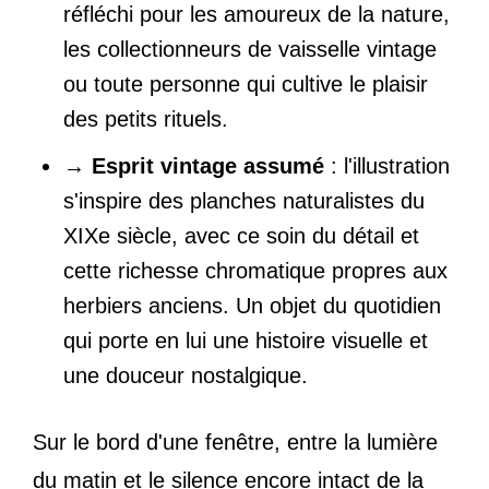
réfléchi pour les amoureux de la nature,
les collectionneurs de vaisselle vintage
ou toute personne qui cultive le plaisir
des petits rituels.
→
Esprit vintage assumé
: l'illustration
s'inspire des planches naturalistes du
XIXe siècle, avec ce soin du détail et
cette richesse chromatique propres aux
herbiers anciens. Un objet du quotidien
qui porte en lui une histoire visuelle et
une douceur nostalgique.
Sur le bord d'une fenêtre, entre la lumière
du matin et le silence encore intact de la