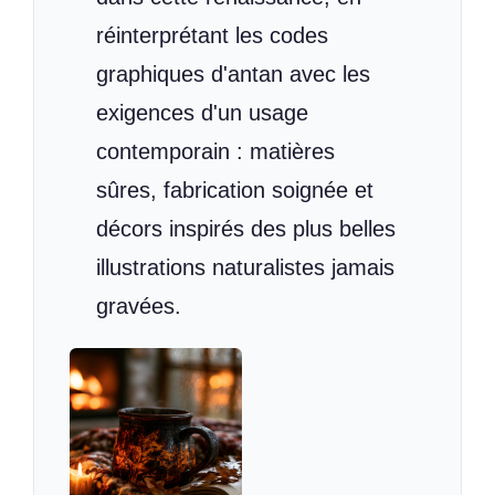
réinterprétant les codes
graphiques d'antan avec les
exigences d'un usage
contemporain : matières
sûres, fabrication soignée et
décors inspirés des plus belles
illustrations naturalistes jamais
gravées.