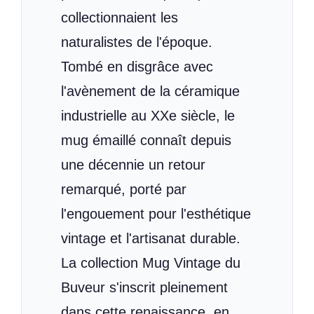
collectionnaient les
naturalistes de l'époque.
Tombé en disgrâce avec
l'avènement de la céramique
industrielle au XXe siècle, le
mug émaillé connaît depuis
une décennie un retour
remarqué, porté par
l'engouement pour l'esthétique
vintage et l'artisanat durable.
La collection Mug Vintage du
Buveur s'inscrit pleinement
dans cette renaissance, en