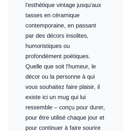
l'esthétique vintage jusqu'aux
tasses en céramique
contemporaine, en passant
par des décors insolites,
humoristiques ou
profondément poétiques.
Quelle que soit l'humeur, le
décor ou la personne à qui
vous souhaitez faire plaisir, il
existe ici un mug qui lui
ressemble – conçu pour durer,
pour être utilisé chaque jour et
pour continuer à faire sourire