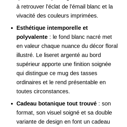
à retrouver l'éclat de l'émail blanc et la
vivacité des couleurs imprimées.
Esthétique intemporelle et
polyvalente
: le fond blanc nacré met
en valeur chaque nuance du décor floral
illustré. Le liseret argenté au bord
supérieur apporte une finition soignée
qui distingue ce mug des tasses
ordinaires et le rend présentable en
toutes circonstances.
Cadeau botanique tout trouvé
: son
format, son visuel soigné et sa double
variante de design en font un cadeau