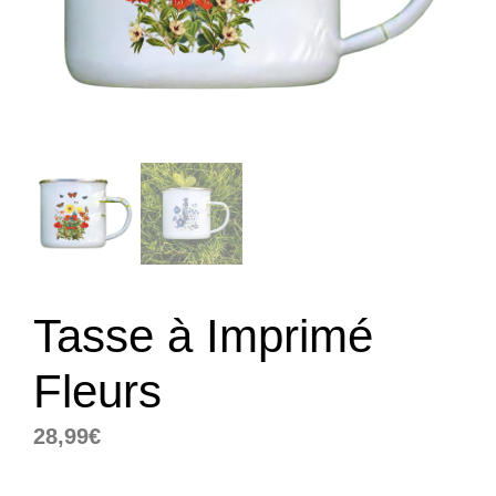
Tasse à Imprimé
Fleurs
28,99
€