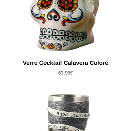
Verre Cocktail Calavera Coloré
63,99
€