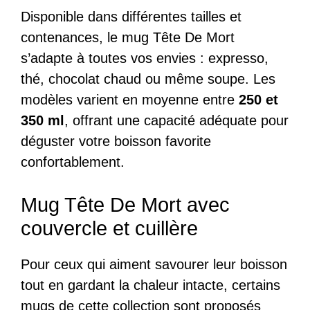
Disponible dans différentes tailles et
contenances, le mug Tête De Mort
s’adapte à toutes vos envies : expresso,
thé, chocolat chaud ou même soupe. Les
modèles varient en moyenne entre
250 et
350 ml
, offrant une capacité adéquate pour
déguster votre boisson favorite
confortablement.
Mug Tête De Mort avec
couvercle et cuillère
Pour ceux qui aiment savourer leur boisson
tout en gardant la chaleur intacte, certains
mugs de cette collection sont proposés