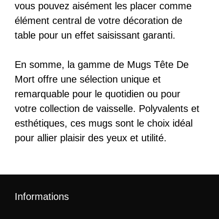
vous pouvez aisément les placer comme
élément central de votre décoration de
table pour un effet saisissant garanti.
En somme, la gamme de Mugs Tête De
Mort offre une sélection unique et
remarquable pour le quotidien ou pour
votre collection de vaisselle. Polyvalents et
esthétiques, ces mugs sont le choix idéal
pour allier plaisir des yeux et utilité.
Informations