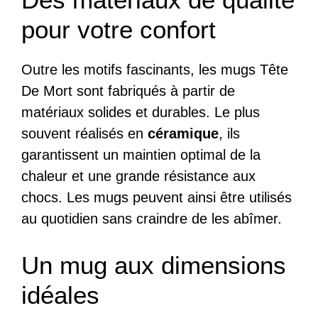
pour votre confort
Outre les motifs fascinants, les mugs Tête
De Mort sont fabriqués à partir de
matériaux solides et durables. Le plus
souvent réalisés en
céramique
, ils
garantissent un maintien optimal de la
chaleur et une grande résistance aux
chocs. Les mugs peuvent ainsi être utilisés
au quotidien sans craindre de les abîmer.
Un mug aux dimensions
idéales