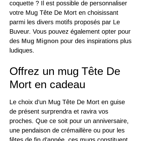
coquette ? Il est possible de personnaliser
votre Mug Tête De Mort en choisissant
parmi les divers motifs proposés par Le
Buveur. Vous pouvez également opter pour
des
Mug Mignon
pour des inspirations plus
ludiques.
Offrez un mug Tête De
Mort en cadeau
Le choix d’un Mug Tête De Mort en guise
de présent surprendra et ravira vos
proches. Que ce soit pour un anniversaire,
une pendaison de crémaillère ou pour les
fêtes de fin d’année, ces mugs constituent