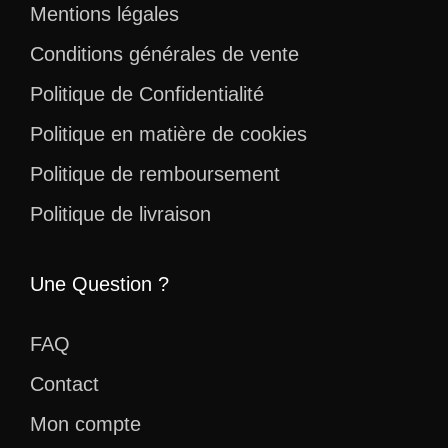
Mentions légales
Conditions générales de vente
Politique de Confidentialité
Politique en matière de cookies
Politique de remboursement
Politique de livraison
Une Question ?
FAQ
Contact
Mon compte