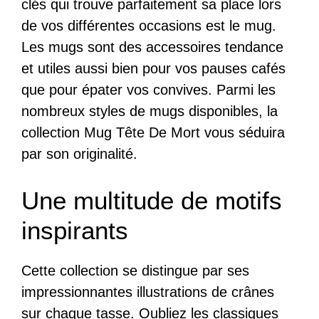
clés qui trouve parfaitement sa place lors
de vos différentes occasions est le mug.
Les mugs sont des accessoires tendance
et utiles aussi bien pour vos pauses cafés
que pour épater vos convives. Parmi les
nombreux styles de mugs disponibles, la
collection Mug Tête De Mort vous séduira
par son originalité.
Une multitude de motifs
inspirants
Cette collection se distingue par ses
impressionnantes illustrations de crânes
sur chaque tasse. Oubliez les classiques