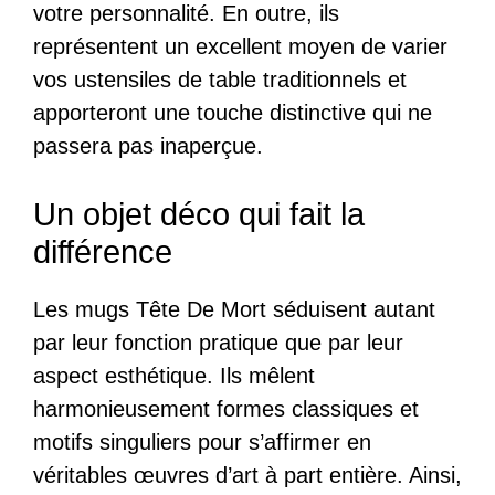
votre personnalité. En outre, ils
représentent un excellent moyen de varier
vos ustensiles de table traditionnels et
apporteront une touche distinctive qui ne
passera pas inaperçue.
Un objet déco qui fait la
différence
Les mugs Tête De Mort séduisent autant
par leur fonction pratique que par leur
aspect esthétique. Ils mêlent
harmonieusement formes classiques et
motifs singuliers pour s’affirmer en
véritables œuvres d’art à part entière. Ainsi,