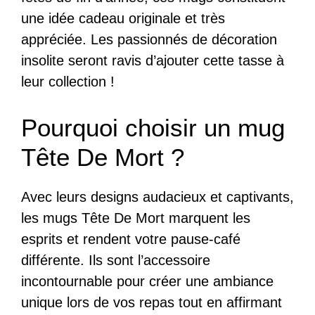
une idée cadeau originale et très
appréciée. Les passionnés de décoration
insolite seront ravis d’ajouter cette tasse à
leur collection !
Pourquoi choisir un mug
Tête De Mort ?
Avec leurs designs audacieux et captivants,
les mugs Tête De Mort marquent les
esprits et rendent votre pause-café
différente. Ils sont l’accessoire
incontournable pour créer une ambiance
unique lors de vos repas tout en affirmant