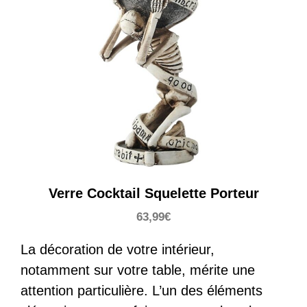
Verre Cocktail Squelette Porteur
63,99
€
La décoration de votre intérieur,
notamment sur votre table, mérite une
attention particulière. L’un des éléments