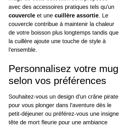
avec des accessoires pratiques tels qu’un
couvercle
et une
cuillère assortie
. Le
couvercle contribue à maintenir la chaleur
de votre boisson plus longtemps tandis que
la cuillère ajoute une touche de style à
l’ensemble.
Personnalisez votre mug
selon vos préférences
Souhaitez-vous un design d’un crâne pirate
pour vous plonger dans l’aventure dès le
petit-déjeuner ou préférez-vous une insigne
tête de mort fleurie pour une ambiance