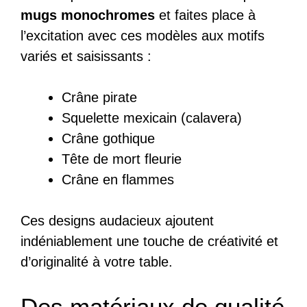
mugs monochromes
et faites place à
l’excitation avec ces modèles aux motifs
variés et saisissants :
Crâne pirate
Squelette mexicain (calavera)
Crâne gothique
Tête de mort fleurie
Crâne en flammes
Ces designs audacieux ajoutent
indéniablement une touche de créativité et
d’originalité à votre table.
Des matériaux de qualité