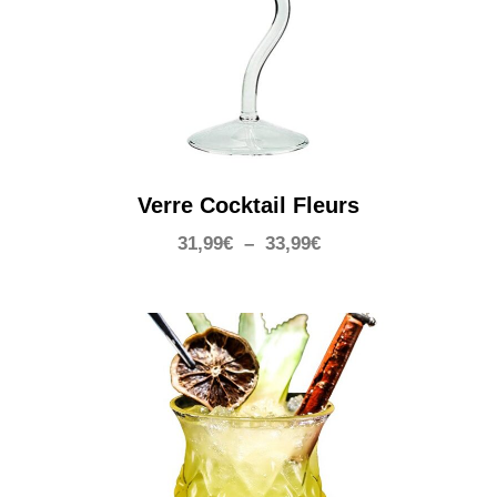
Verre Cocktail Fleurs
Plage
31,99
€
–
33,99
€
de
prix :
31,99€
à
33,99€