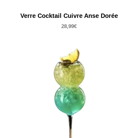
Verre Cocktail Cuivre Anse Dorée
28,99
€