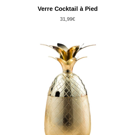
Verre Cocktail à Pied
31,99
€