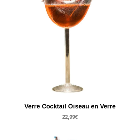
Verre Cocktail Oiseau en Verre
22,99
€