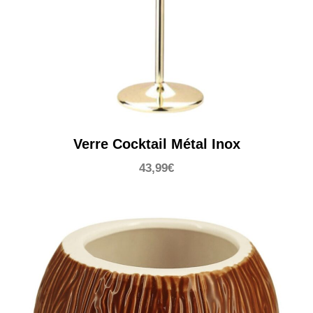
Verre Cocktail Métal Inox
43,99
€