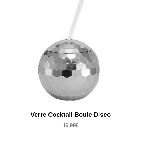
Verre Cocktail Boule Disco
16,99
€