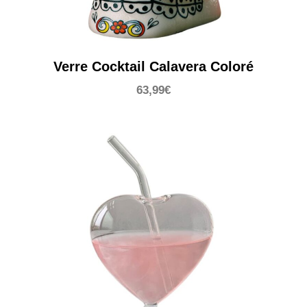
Verre Cocktail Calavera Coloré
63,99
€