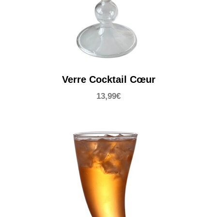
Verre Cocktail Cœur
13,99
€