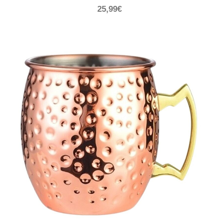
25,99
€