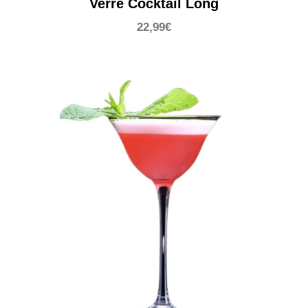
Verre Cocktail Long
22,99
€