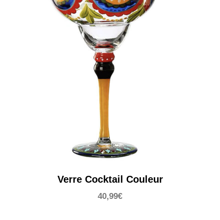
17,99€
Verre Cocktail Couleur
40,99
€