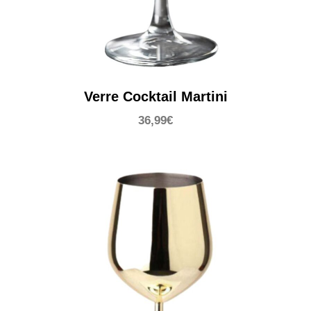
Verre Cocktail Martini
36,99
€