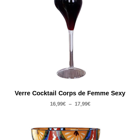
Verre Cocktail Corps de Femme Sexy
Plage
16,99
€
–
17,99
€
de
prix :
16,99€
à