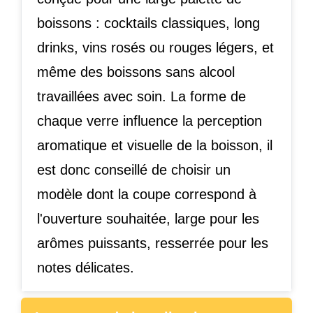
boissons : cocktails classiques, long
drinks, vins rosés ou rouges légers, et
même des boissons sans alcool
travaillées avec soin. La forme de
chaque verre influence la perception
aromatique et visuelle de la boisson, il
est donc conseillé de choisir un
modèle dont la coupe correspond à
l'ouverture souhaitée, large pour les
arômes puissants, resserrée pour les
notes délicates.