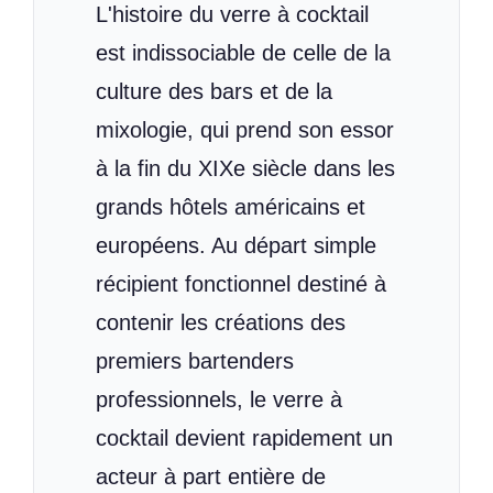
L'histoire du verre à cocktail
est indissociable de celle de la
culture des bars et de la
mixologie, qui prend son essor
à la fin du XIXe siècle dans les
grands hôtels américains et
européens. Au départ simple
récipient fonctionnel destiné à
contenir les créations des
premiers bartenders
professionnels, le verre à
cocktail devient rapidement un
acteur à part entière de