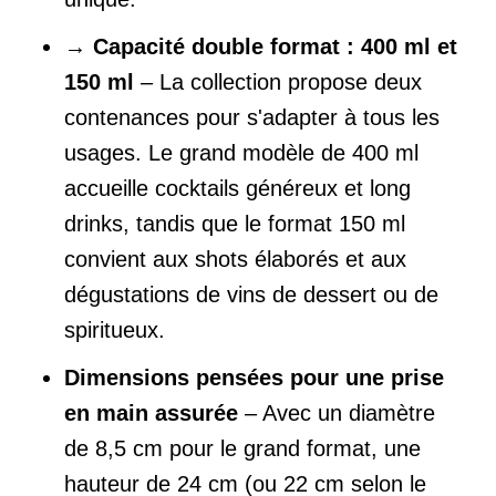
→
Capacité double format : 400 ml et
150 ml
– La collection propose deux
contenances pour s'adapter à tous les
usages. Le grand modèle de 400 ml
accueille cocktails généreux et long
drinks, tandis que le format 150 ml
convient aux shots élaborés et aux
dégustations de vins de dessert ou de
spiritueux.
Dimensions pensées pour une prise
en main assurée
– Avec un diamètre
de 8,5 cm pour le grand format, une
hauteur de 24 cm (ou 22 cm selon le