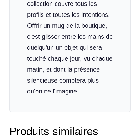
collection couvre tous les
profils et toutes les intentions.
Offrir un mug de la boutique,
c'est glisser entre les mains de
quelqu'un un objet qui sera
touché chaque jour, vu chaque
matin, et dont la présence
silencieuse comptera plus
qu'on ne l'imagine.
Produits similaires