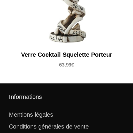
Verre Cocktail Squelette Porteur
63,99
€
Informations
Mentions légales
Conditions générales de vente