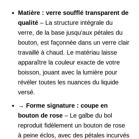
Matière : verre soufflé transparent de
qualité
– La structure intégrale du
verre, de la base jusqu'aux pétales du
bouton, est façonnée dans un verre clair
travaillé à chaud. Le matériau laisse
apparaître la couleur exacte de votre
boisson, jouant avec la lumière pour
révéler toutes les nuances du liquide
versé.
→
Forme signature : coupe en
bouton de rose
– Le galbe du bol
reproduit fidèlement un bouton de rose
à peine éclos, avec des pétales incurvés