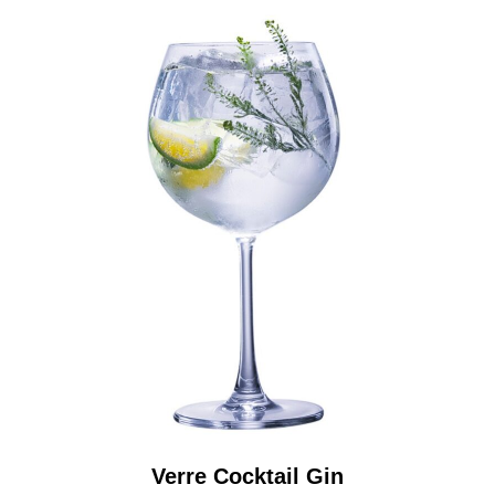
Verre Cocktail Gin