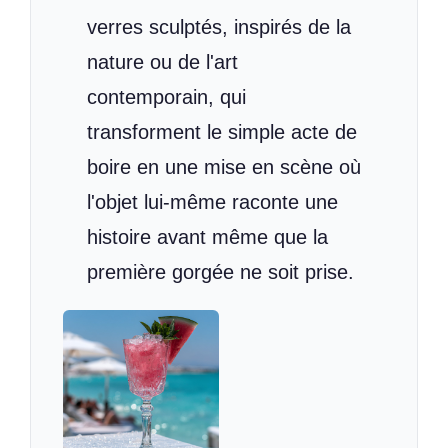
verres sculptés, inspirés de la
nature ou de l'art
contemporain, qui
transforment le simple acte de
boire en une mise en scène où
l'objet lui-même raconte une
histoire avant même que la
première gorgée ne soit prise.