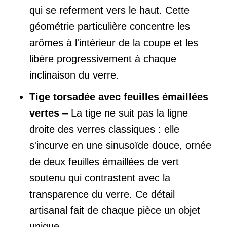
qui se referment vers le haut. Cette
géométrie particulière concentre les
arômes à l'intérieur de la coupe et les
libère progressivement à chaque
inclinaison du verre.
Tige torsadée avec feuilles émaillées
vertes
– La tige ne suit pas la ligne
droite des verres classiques : elle
s'incurve en une sinusoïde douce, ornée
de deux feuilles émaillées de vert
soutenu qui contrastent avec la
transparence du verre. Ce détail
artisanal fait de chaque pièce un objet
unique.