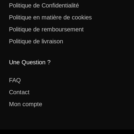
Politique de Confidentialité
Politique en matière de cookies
Politique de remboursement
Politique de livraison
Une Question ?
FAQ
Contact
Mon compte