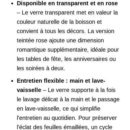
Disponible en transparent et en rose
– Le verre transparent met en valeur la
couleur naturelle de la boisson et
convient à tous les décors. La version
teintée rose ajoute une dimension
romantique supplémentaire, idéale pour
les tables de fête, les anniversaires ou
les soirées à deux.
Entretien flexible : main et lave-
vaisselle
– Le verre supporte à la fois
le lavage délicat à la main et le passage
en lave-vaisselle, ce qui simplifie
l'entretien au quotidien. Pour préserver
l'éclat des feuilles émaillées, un cycle