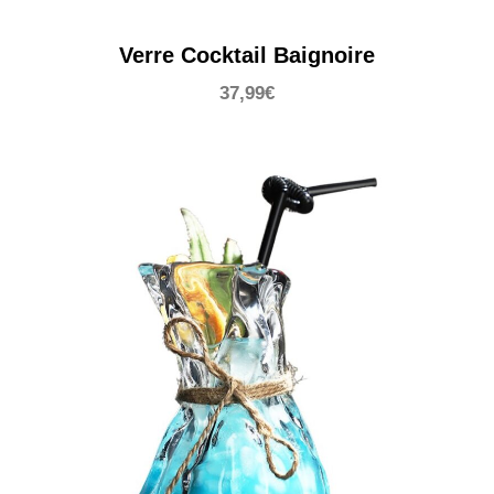
Verre Cocktail Baignoire
37,99
€