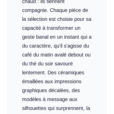
chaud : ils tiennent
compagnie. Chaque pièce de
la sélection est choisie pour sa
capacité à transformer un
geste banal en un instant qui a
du caractère, qu'il s'agisse du
café du matin avalé debout ou
du thé du soir savouré
lentement. Des céramiques
émaillées aux impressions
graphiques décalées, des
modèles à message aux
silhouettes qui surprennent, la