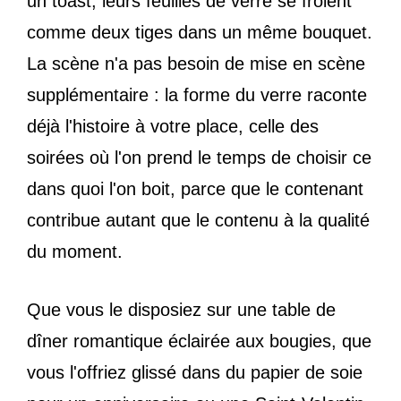
un toast, leurs feuilles de verre se frôlent
comme deux tiges dans un même bouquet.
La scène n'a pas besoin de mise en scène
supplémentaire : la forme du verre raconte
déjà l'histoire à votre place, celle des
soirées où l'on prend le temps de choisir ce
dans quoi l'on boit, parce que le contenant
contribue autant que le contenu à la qualité
du moment.
Que vous le disposiez sur une table de
dîner romantique éclairée aux bougies, que
vous l'offriez glissé dans du papier de soie