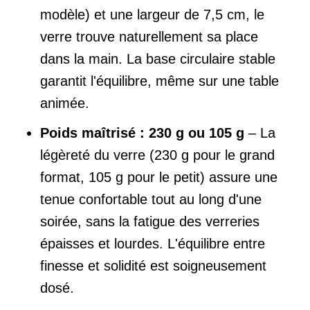
modèle) et une largeur de 7,5 cm, le
verre trouve naturellement sa place
dans la main. La base circulaire stable
garantit l'équilibre, même sur une table
animée.
Poids maîtrisé : 230 g ou 105 g
– La
légèreté du verre (230 g pour le grand
format, 105 g pour le petit) assure une
tenue confortable tout au long d'une
soirée, sans la fatigue des verreries
épaisses et lourdes. L'équilibre entre
finesse et solidité est soigneusement
dosé.