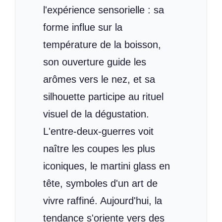
l'expérience sensorielle : sa
forme influe sur la
température de la boisson,
son ouverture guide les
arômes vers le nez, et sa
silhouette participe au rituel
visuel de la dégustation.
L'entre-deux-guerres voit
naître les coupes les plus
iconiques, le martini glass en
tête, symboles d'un art de
vivre raffiné. Aujourd'hui, la
tendance s'oriente vers des