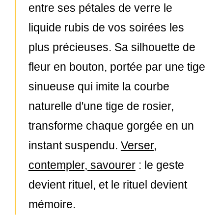
entre ses pétales de verre le
liquide rubis de vos soirées les
plus précieuses. Sa silhouette de
fleur en bouton, portée par une tige
sinueuse qui imite la courbe
naturelle d'une tige de rosier,
transforme chaque gorgée en un
instant suspendu.
Verser,
contempler, savourer
: le geste
devient rituel, et le rituel devient
mémoire.