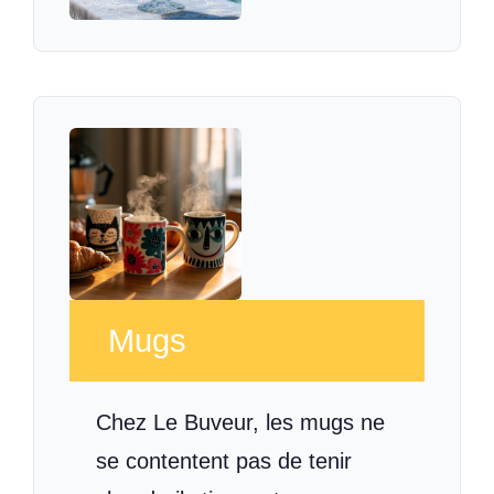
Mugs
Chez Le Buveur, les mugs ne
se contentent pas de tenir