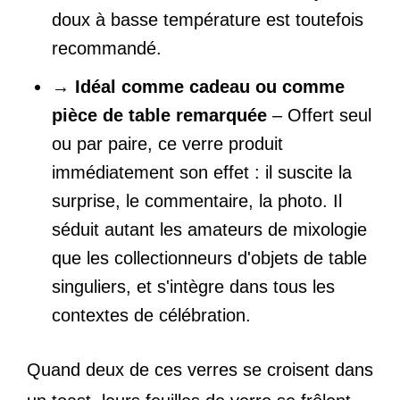
doux à basse température est toutefois
recommandé.
→
Idéal comme cadeau ou comme
pièce de table remarquée
– Offert seul
ou par paire, ce verre produit
immédiatement son effet : il suscite la
surprise, le commentaire, la photo. Il
séduit autant les amateurs de mixologie
que les collectionneurs d'objets de table
singuliers, et s'intègre dans tous les
contextes de célébration.
Quand deux de ces verres se croisent dans