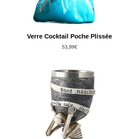
Verre Cocktail Poche Plissée
53,99
€