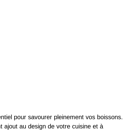
ntiel pour savourer pleinement vos boissons.
 ajout au design de votre cuisine et à