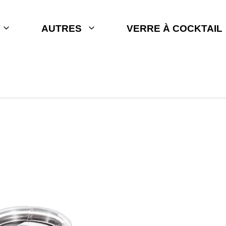
AUTRES
VERRE À COCKTAIL