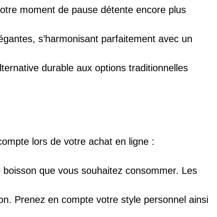
d votre moment de pause détente encore plus
légantes, s’harmonisant parfaitement avec un
ternative durable aux options traditionnelles
ompte lors de votre achat en ligne :
de boisson que vous souhaitez consommer. Les
on. Prenez en compte votre style personnel ainsi