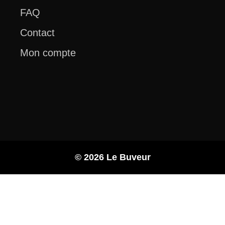
FAQ
Contact
Mon compte
© 2026 Le Buveur