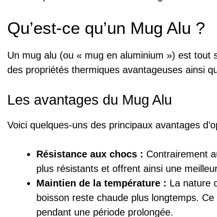
Qu’est-ce qu’un Mug Alu ?
Un mug alu (ou « mug en aluminium ») est tout s
des propriétés thermiques avantageuses ainsi qu
Les avantages du Mug Alu
Voici quelques-uns des principaux avantages d’o
Résistance aux chocs :
Contrairement au
plus résistants et offrent ainsi une meille
Maintien de la température :
La nature c
boisson reste chaude plus longtemps. Ce 
pendant une période prolongée.