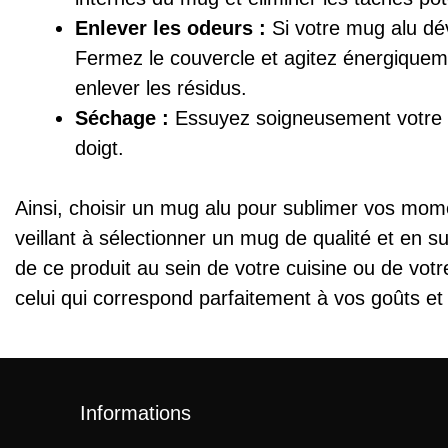
Enlever les odeurs :
Si votre mug alu dé
Fermez le couvercle et agitez énergiqueme
enlever les résidus.
Séchage :
Essuyez soigneusement votre m
doigt.
Ainsi, choisir un mug alu pour sublimer vos mom
veillant à sélectionner un mug de qualité et en s
de ce produit au sein de votre cuisine ou de votr
celui qui correspond parfaitement à vos goûts et
Informations