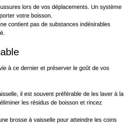
boussures lors de vos déplacements. Un système
porter votre boisson.
 ne contient pas de substances indésirables
é.
cable
vie à ce dernier et préserver le goût de vos
selle, il est souvent préférable de les laver à la
éliminer les résidus de boisson et rincez
ne brosse à vaisselle pour atteindre les coins