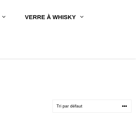
VERRE À WHISKY