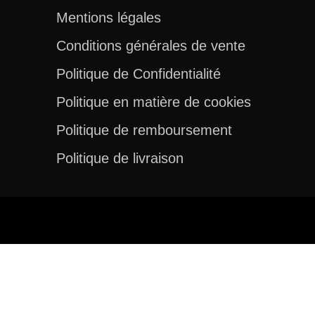
Mentions légales
Conditions générales de vente
Politique de Confidentialité
Politique en matière de cookies
Politique de remboursement
Politique de livraison