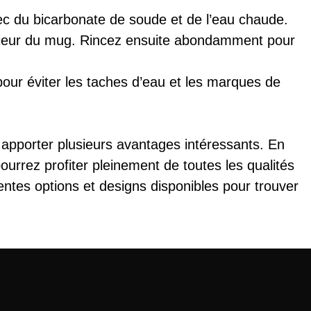
ec du bicarbonate de soude et de l’eau chaude.
térieur du mug. Rincez ensuite abondamment pour
ur éviter les taches d’eau et les marques de
apporter plusieurs avantages intéressants. En
ourrez profiter pleinement de toutes les qualités
rentes options et designs disponibles pour trouver