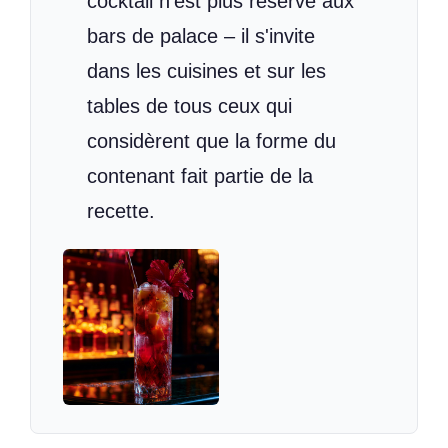
cocktail n'est plus réservé aux
bars de palace – il s'invite
dans les cuisines et sur les
tables de tous ceux qui
considèrent que la forme du
contenant fait partie de la
recette.