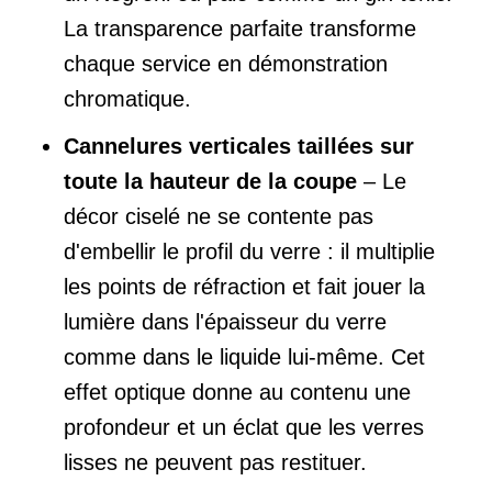
La transparence parfaite transforme
chaque service en démonstration
chromatique.
Cannelures verticales taillées sur
toute la hauteur de la coupe
– Le
décor ciselé ne se contente pas
d'embellir le profil du verre : il multiplie
les points de réfraction et fait jouer la
lumière dans l'épaisseur du verre
comme dans le liquide lui-même. Cet
effet optique donne au contenu une
profondeur et un éclat que les verres
lisses ne peuvent pas restituer.