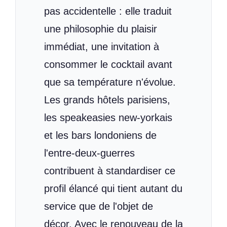
pas accidentelle : elle traduit
une philosophie du plaisir
immédiat, une invitation à
consommer le cocktail avant
que sa température n'évolue.
Les grands hôtels parisiens,
les speakeasies new-yorkais
et les bars londoniens de
l'entre-deux-guerres
contribuent à standardiser ce
profil élancé qui tient autant du
service que de l'objet de
décor. Avec le renouveau de la