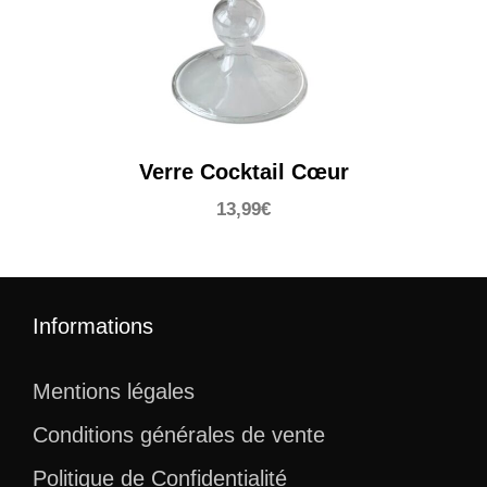
Verre Cocktail Cœur
13,99
€
Informations
Mentions légales
Conditions générales de vente
Politique de Confidentialité