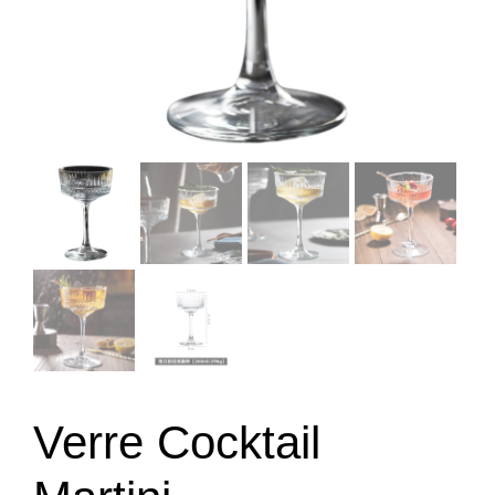
Verre Cocktail