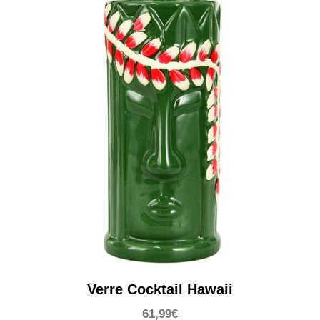
Verre Cocktail Hawaii
61,99
€