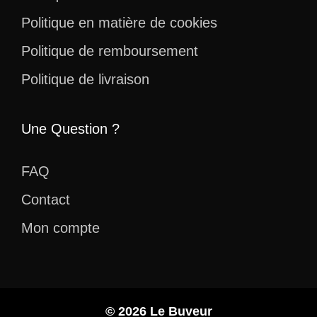
Politique en matière de cookies
Politique de remboursement
Politique de livraison
Une Question ?
FAQ
Contact
Mon compte
© 2026 Le Buveur