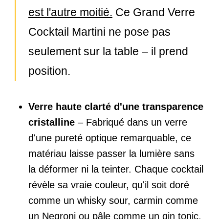
est l'autre moitié.
Ce Grand Verre
Cocktail Martini ne pose pas
seulement sur la table – il prend
position.
Verre haute clarté d'une transparence
cristalline
– Fabriqué dans un verre
d'une pureté optique remarquable, ce
matériau laisse passer la lumière sans
la déformer ni la teinter. Chaque cocktail
révèle sa vraie couleur, qu'il soit doré
comme un whisky sour, carmin comme
un Negroni ou pâle comme un gin tonic.