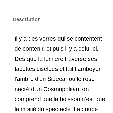
Description
Il y a des verres qui se contentent
de contenir, et puis il y a celui-ci.
Dès que la lumière traverse ses
facettes ciselées et fait flamboyer
l'ambre d'un Sidecar ou le rose
nacré d'un Cosmopolitan, on
comprend que la boisson n'est que
la moitié du spectacle.
La coupe