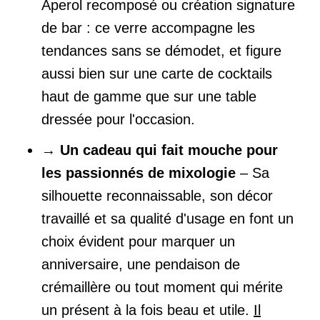
Aperol recomposé ou création signature
de bar : ce verre accompagne les
tendances sans se démodet, et figure
aussi bien sur une carte de cocktails
haut de gamme que sur une table
dressée pour l'occasion.
→
Un cadeau qui fait mouche pour
les passionnés de mixologie
– Sa
silhouette reconnaissable, son décor
travaillé et sa qualité d'usage en font un
choix évident pour marquer un
anniversaire, une pendaison de
crémaillère ou tout moment qui mérite
un présent à la fois beau et utile.
Il