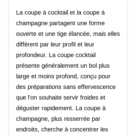
La coupe à cocktail et la coupe à
champagne partagent une forme
ouverte et une tige élancée, mais elles
diffèrent par leur profil et leur
profondeur. La coupe cocktail
présente généralement un bol plus
large et moins profond, conçu pour
des préparations sans effervescence
que l'on souhaite servir froides et
déguster rapidement. La coupe à
champagne, plus resserrée par
endroits, cherche à concentrer les