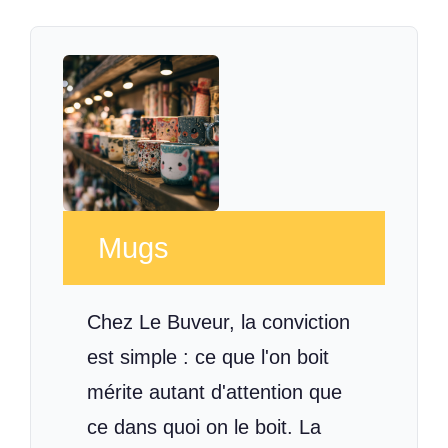
Mugs
Chez Le Buveur, la conviction
est simple : ce que l'on boit
mérite autant d'attention que
ce dans quoi on le boit. La