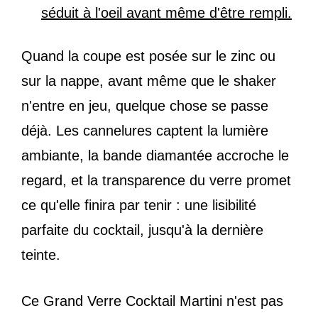
séduit à l'oeil avant même d'être rempli.
Quand la coupe est posée sur le zinc ou
sur la nappe, avant même que le shaker
n'entre en jeu, quelque chose se passe
déjà. Les cannelures captent la lumière
ambiante, la bande diamantée accroche le
regard, et la transparence du verre promet
ce qu'elle finira par tenir : une lisibilité
parfaite du cocktail, jusqu'à la dernière
teinte.
Ce Grand Verre Cocktail Martini n'est pas