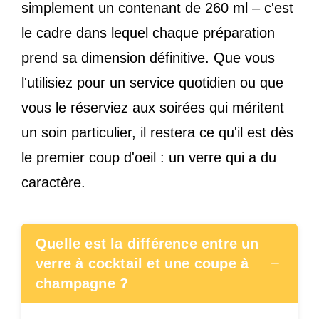
simplement un contenant de 260 ml – c'est
le cadre dans lequel chaque préparation
prend sa dimension définitive. Que vous
l'utilisiez pour un service quotidien ou que
vous le réserviez aux soirées qui méritent
un soin particulier, il restera ce qu'il est dès
le premier coup d'oeil : un verre qui a du
caractère.
Quelle est la différence entre un
−
verre à cocktail et une coupe à
champagne ?