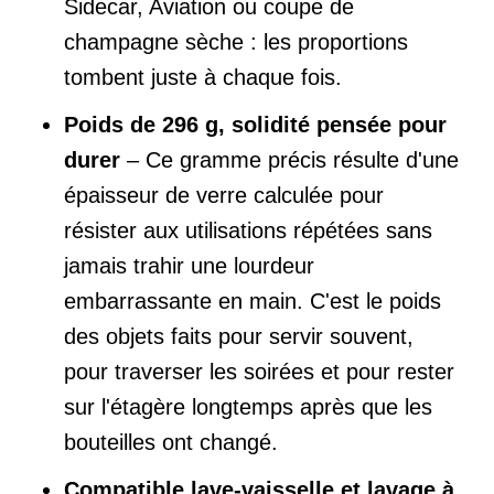
Sidecar, Aviation ou coupe de
champagne sèche : les proportions
tombent juste à chaque fois.
Poids de 296 g, solidité pensée pour
durer
– Ce gramme précis résulte d'une
épaisseur de verre calculée pour
résister aux utilisations répétées sans
jamais trahir une lourdeur
embarrassante en main. C'est le poids
des objets faits pour servir souvent,
pour traverser les soirées et pour rester
sur l'étagère longtemps après que les
bouteilles ont changé.
Compatible lave-vaisselle et lavage à