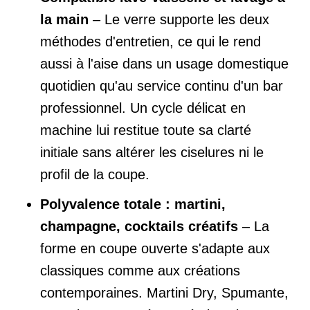
la main
– Le verre supporte les deux
méthodes d'entretien, ce qui le rend
aussi à l'aise dans un usage domestique
quotidien qu'au service continu d'un bar
professionnel. Un cycle délicat en
machine lui restitue toute sa clarté
initiale sans altérer les ciselures ni le
profil de la coupe.
Polyvalence totale : martini,
champagne, cocktails créatifs
– La
forme en coupe ouverte s'adapte aux
classiques comme aux créations
contemporaines. Martini Dry, Spumante,