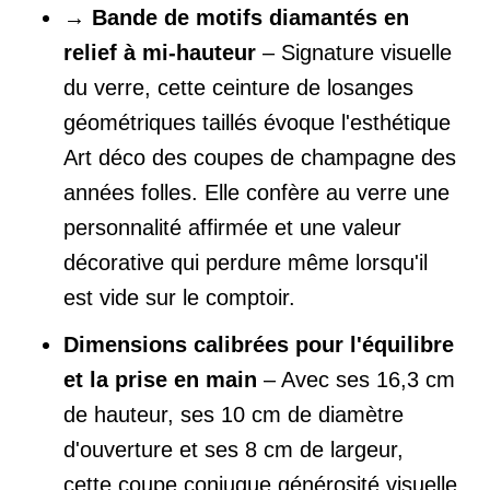
→
Bande de motifs diamantés en
relief à mi-hauteur
– Signature visuelle
du verre, cette ceinture de losanges
géométriques taillés évoque l'esthétique
Art déco des coupes de champagne des
années folles. Elle confère au verre une
personnalité affirmée et une valeur
décorative qui perdure même lorsqu'il
est vide sur le comptoir.
Dimensions calibrées pour l'équilibre
et la prise en main
– Avec ses 16,3 cm
de hauteur, ses 10 cm de diamètre
d'ouverture et ses 8 cm de largeur,
cette coupe conjugue générosité visuelle