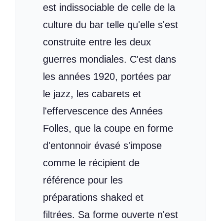
est indissociable de celle de la
culture du bar telle qu'elle s'est
construite entre les deux
guerres mondiales. C'est dans
les années 1920, portées par
le jazz, les cabarets et
l'effervescence des Années
Folles, que la coupe en forme
d'entonnoir évasé s'impose
comme le récipient de
référence pour les
préparations shaked et
filtrées. Sa forme ouverte n'est