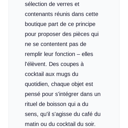
sélection de verres et
contenants réunis dans cette
boutique part de ce principe
pour proposer des pièces qui
ne se contentent pas de
remplir leur fonction – elles
l'élèvent. Des coupes à
cocktail aux mugs du
quotidien, chaque objet est
pensé pour s'intégrer dans un
rituel de boisson qui a du
sens, qu'il s'agisse du café du
matin ou du cocktail du soir.