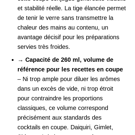
et stabilité réelle. La tige élancée permet
de tenir le verre sans transmettre la
chaleur des mains au contenu, un
avantage décisif pour les préparations
servies très froides.
→
Capacité de 260 ml, volume de
référence pour les recettes en coupe
– Ni trop ample pour diluer les arômes
dans un excès de vide, ni trop étroit
pour contraindre les proportions
classiques, ce volume correspond
précisément aux standards des
cocktails en coupe. Daiquiri, Gimlet,