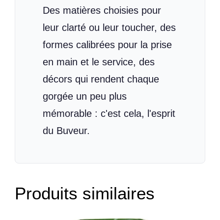
Des matières choisies pour
leur clarté ou leur toucher, des
formes calibrées pour la prise
en main et le service, des
décors qui rendent chaque
gorgée un peu plus
mémorable : c'est cela, l'esprit
du Buveur.
Produits similaires