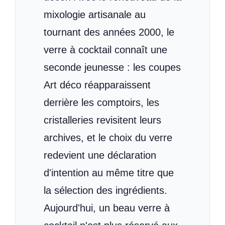
mixologie artisanale au
tournant des années 2000, le
verre à cocktail connaît une
seconde jeunesse : les coupes
Art déco réapparaissent
derrière les comptoirs, les
cristalleries revisitent leurs
archives, et le choix du verre
redevient une déclaration
d'intention au même titre que
la sélection des ingrédients.
Aujourd'hui, un beau verre à