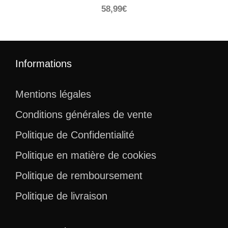
58,99
€
Informations
Mentions légales
Conditions générales de vente
Politique de Confidentialité
Politique en matière de cookies
Politique de remboursement
Politique de livraison