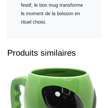
festif, le bon mug transforme
le moment de la boisson en
rituel choisi.
Produits similaires