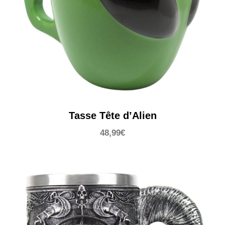
Tasse Tête d’Alien
48,99
€