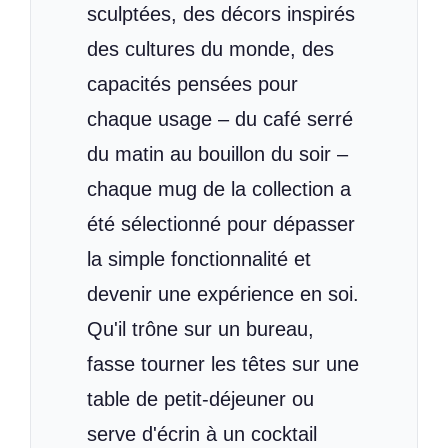
sculptées, des décors inspirés
des cultures du monde, des
capacités pensées pour
chaque usage – du café serré
du matin au bouillon du soir –
chaque mug de la collection a
été sélectionné pour dépasser
la simple fonctionnalité et
devenir une expérience en soi.
Qu'il trône sur un bureau,
fasse tourner les têtes sur une
table de petit-déjeuner ou
serve d'écrin à un cocktail