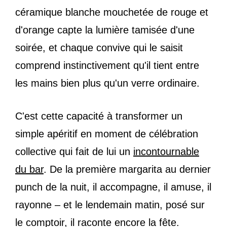
céramique blanche mouchetée de rouge et
d'orange capte la lumière tamisée d'une
soirée, et chaque convive qui le saisit
comprend instinctivement qu'il tient entre
les mains bien plus qu'un verre ordinaire.
C'est cette capacité à transformer un
simple apéritif en moment de célébration
collective qui fait de lui un
incontournable
du bar
. De la première margarita au dernier
punch de la nuit, il accompagne, il amuse, il
rayonne – et le lendemain matin, posé sur
le comptoir, il raconte encore la fête.