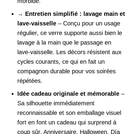
morbide.
→
Entretien simplifié : lavage main et
lave-vaisselle
– Conçu pour un usage
régulier, ce verre supporte aussi bien le
lavage à la main que le passage en
lave-vaisselle. Les décors résistent aux
cycles courants, ce qui en fait un
compagnon durable pour vos soirées
répétées.
Idée cadeau originale et mémorable
–
Sa silhouette immédiatement
reconnaissable et son emballage visuel
fort en font un cadeau qui surprend à
coup sûr. Anniversaire, Halloween, Día