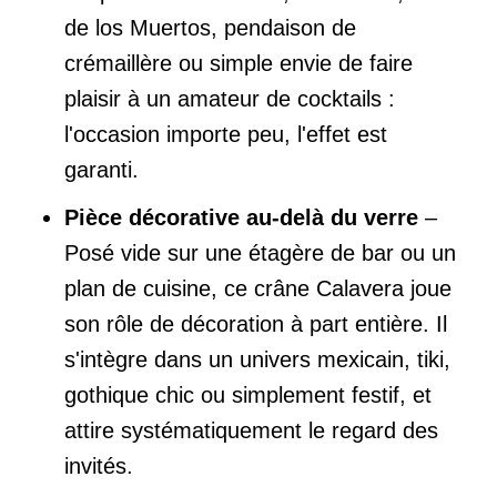
de los Muertos, pendaison de
crémaillère ou simple envie de faire
plaisir à un amateur de cocktails :
l'occasion importe peu, l'effet est
garanti.
Pièce décorative au-delà du verre
–
Posé vide sur une étagère de bar ou un
plan de cuisine, ce crâne Calavera joue
son rôle de décoration à part entière. Il
s'intègre dans un univers mexicain, tiki,
gothique chic ou simplement festif, et
attire systématiquement le regard des
invités.