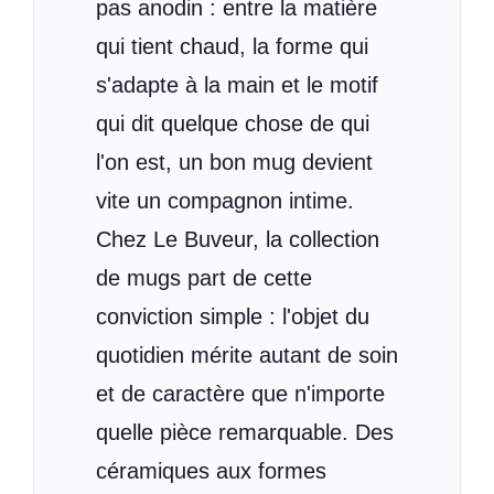
pas anodin : entre la matière
qui tient chaud, la forme qui
s'adapte à la main et le motif
qui dit quelque chose de qui
l'on est, un bon mug devient
vite un compagnon intime.
Chez Le Buveur, la collection
de mugs part de cette
conviction simple : l'objet du
quotidien mérite autant de soin
et de caractère que n'importe
quelle pièce remarquable. Des
céramiques aux formes