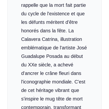
rappelle que la mort fait partie
du cycle de l'existence et que
les défunts méritent d'être
honorés dans la fête. La
Calavera Catrina, illustration
emblématique de l'artiste José
Guadalupe Posada au début
du XXe siècle, a achevé
d'ancrer le crâne fleuri dans
l'iconographie mondiale. C'est
de cet héritage vibrant que
s'inspire le mug tête de mort
contemporain, transformant