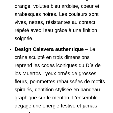
orange, volutes bleu ardoise, coeur et
arabesques noires. Les couleurs sont
vives, nettes, résistantes au contact
répété avec l'eau grâce à une finition
soignée.
Design Calavera authentique
– Le
crâne sculpté en trois dimensions
reprend les codes iconiques du Día de
los Muertos : yeux ornés de grosses
fleurs, pommettes rehaussées de motifs
spiralés, dentition stylisée en bandeau
graphique sur le menton. L'ensemble
dégage une énergie festive et jamais