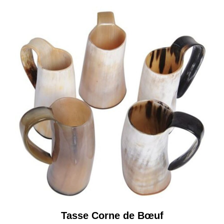
Tasse Corne de Bœuf