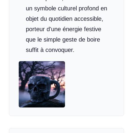
un symbole culturel profond en
objet du quotidien accessible,
porteur d'une énergie festive
que le simple geste de boire
suffit à convoquer.