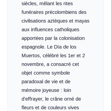
siècles, mêlant les rites
funéraires précolombiens des
civilisations aztèques et mayas
aux influences catholiques
apportées par la colonisation
espagnole. Le Día de los
Muertos, célébré les 1er et 2
novembre, a consacré cet
objet comme symbole
paradoxal de vie et de
mémoire joyeuse : loin
d'effrayer, le crâne orné de
fleurs et de couleurs vives