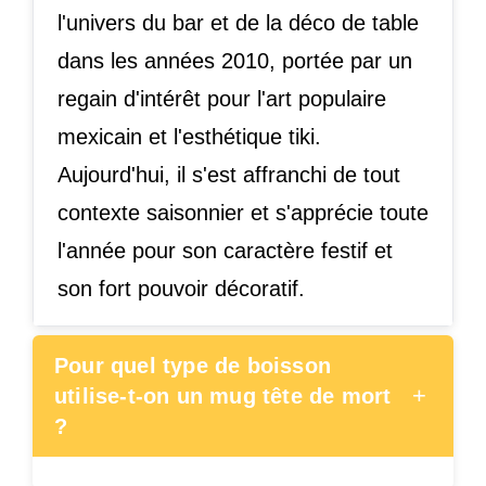
l'univers du bar et de la déco de table
dans les années 2010, portée par un
regain d'intérêt pour l'art populaire
mexicain et l'esthétique tiki.
Aujourd'hui, il s'est affranchi de tout
contexte saisonnier et s'apprécie toute
l'année pour son caractère festif et
son fort pouvoir décoratif.
Pour quel type de boisson
+
utilise-t-on un mug tête de mort
?