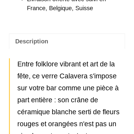
France, Belgique, Suisse
Description
Entre folklore vibrant et art de la
fête, ce verre Calavera s'impose
sur votre bar comme une pièce à
part entière : son crâne de
céramique blanche serti de fleurs
rouges et orangées n'est pas un