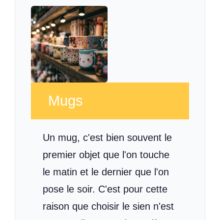
Mugs
Un mug, c'est bien souvent le
premier objet que l'on touche
le matin et le dernier que l'on
pose le soir. C'est pour cette
raison que choisir le sien n'est