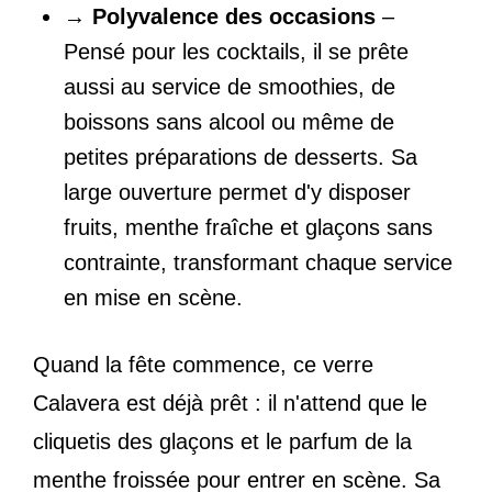
→
Polyvalence des occasions
–
Pensé pour les cocktails, il se prête
aussi au service de smoothies, de
boissons sans alcool ou même de
petites préparations de desserts. Sa
large ouverture permet d'y disposer
fruits, menthe fraîche et glaçons sans
contrainte, transformant chaque service
en mise en scène.
Quand la fête commence, ce verre
Calavera est déjà prêt : il n'attend que le
cliquetis des glaçons et le parfum de la
menthe froissée pour entrer en scène. Sa