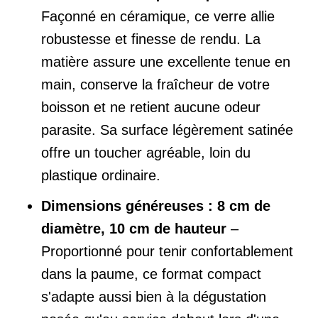
Façonné en céramique, ce verre allie
robustesse et finesse de rendu. La
matière assure une excellente tenue en
main, conserve la fraîcheur de votre
boisson et ne retient aucune odeur
parasite. Sa surface légèrement satinée
offre un toucher agréable, loin du
plastique ordinaire.
Dimensions généreuses : 8 cm de
diamètre, 10 cm de hauteur
–
Proportionné pour tenir confortablement
dans la paume, ce format compact
s'adapte aussi bien à la dégustation