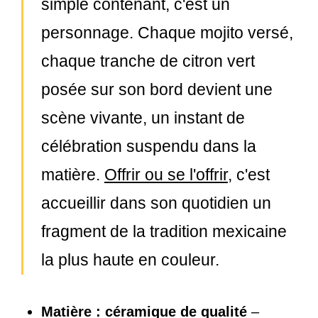
simple contenant, c'est un
personnage. Chaque mojito versé,
chaque tranche de citron vert
posée sur son bord devient une
scène vivante, un instant de
célébration suspendu dans la
matière.
Offrir ou se l'offrir
, c'est
accueillir dans son quotidien un
fragment de la tradition mexicaine
la plus haute en couleur.
Matière : céramique de qualité
–