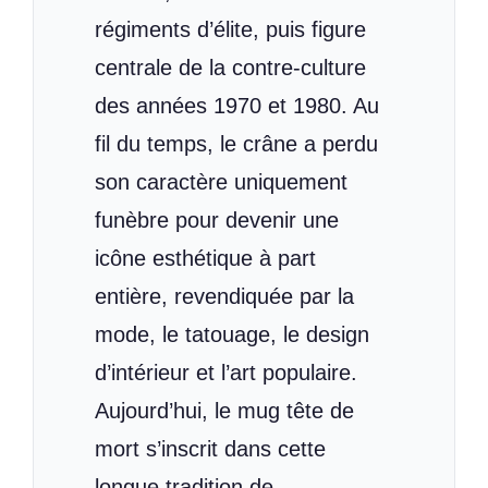
régiments d’élite, puis figure
centrale de la contre-culture
des années 1970 et 1980. Au
fil du temps, le crâne a perdu
son caractère uniquement
funèbre pour devenir une
icône esthétique à part
entière, revendiquée par la
mode, le tatouage, le design
d’intérieur et l’art populaire.
Aujourd’hui, le mug tête de
mort s’inscrit dans cette
longue tradition de