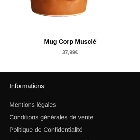
Mug Corp Musclé
37,99
€
Informations
Mentions légales
Conditions générales de vente
Politique de Confidentialité