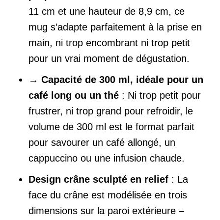
11 cm et une hauteur de 8,9 cm, ce
mug s’adapte parfaitement à la prise en
main, ni trop encombrant ni trop petit
pour un vrai moment de dégustation.
→
Capacité de 300 ml, idéale pour un
café long ou un thé
: Ni trop petit pour
frustrer, ni trop grand pour refroidir, le
volume de 300 ml est le format parfait
pour savourer un café allongé, un
cappuccino ou une infusion chaude.
Design crâne sculpté en relief
: La
face du crâne est modélisée en trois
dimensions sur la paroi extérieure –