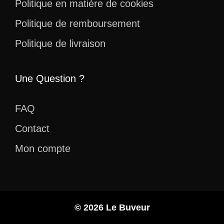
Politique en matière de cookies
Politique de remboursement
Politique de livraison
Une Question ?
FAQ
Contact
Mon compte
© 2026 Le Buveur