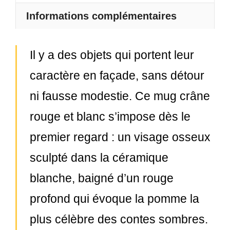
Informations complémentaires
Il y a des objets qui portent leur
caractère en façade, sans détour
ni fausse modestie. Ce mug crâne
rouge et blanc s’impose dès le
premier regard : un visage osseux
sculpté dans la céramique
blanche, baigné d’un rouge
profond qui évoque la pomme la
plus célèbre des contes sombres.