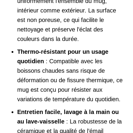
uniformément l’ensemble du mug,
intérieur comme extérieur. La surface
est non poreuse, ce qui facilite le
nettoyage et préserve l’éclat des
couleurs dans la durée.
Thermo-résistant pour un usage
quotidien
: Compatible avec les
boissons chaudes sans risque de
déformation ou de fissure thermique, ce
mug est conçu pour résister aux
variations de température du quotidien.
Entretien facile, lavage à la main ou
au lave-vaisselle
: La robustesse de la
céramique et la qualité de l’émail