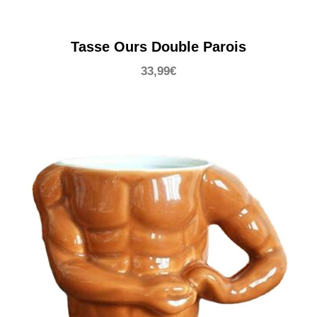
Tasse Ours Double Parois
33,99
€