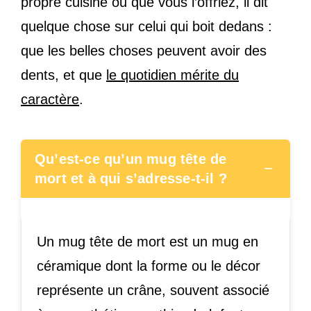
propre cuisine ou que vous l’offriez, il dit
quelque chose sur celui qui boit dedans :
que les belles choses peuvent avoir des
dents, et que
le quotidien mérite du
caractère
.
Qu’est-ce qu’un mug tête de
−
mort et à qui s’adresse-t-il ?
Un mug tête de mort est un mug en
céramique dont la forme ou le décor
représente un crâne, souvent associé