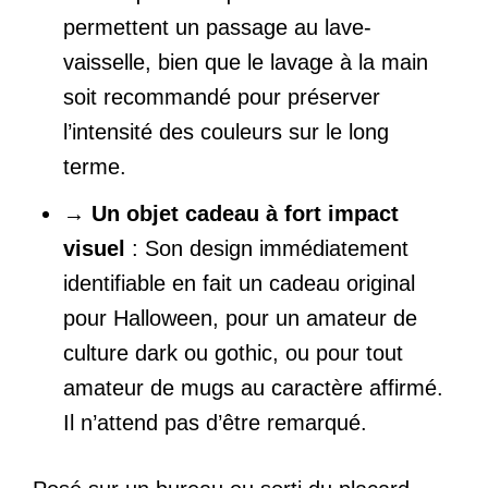
permettent un passage au lave-
vaisselle, bien que le lavage à la main
soit recommandé pour préserver
l’intensité des couleurs sur le long
terme.
→
Un objet cadeau à fort impact
visuel
: Son design immédiatement
identifiable en fait un cadeau original
pour Halloween, pour un amateur de
culture dark ou gothic, ou pour tout
amateur de mugs au caractère affirmé.
Il n’attend pas d’être remarqué.