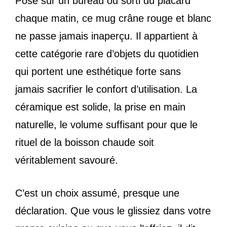
Posé sur un bureau ou sorti du placard
chaque matin, ce mug crâne rouge et blanc
ne passe jamais inaperçu. Il appartient à
cette catégorie rare d’objets du quotidien
qui portent une esthétique forte sans
jamais sacrifier le confort d’utilisation. La
céramique est solide, la prise en main
naturelle, le volume suffisant pour que le
rituel de la boisson chaude soit
véritablement savouré.
C’est un choix assumé, presque une
déclaration. Que vous le glissiez dans votre