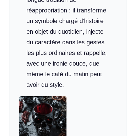
réappropriation : il transforme
un symbole chargé d’histoire
en objet du quotidien, injecte
du caractère dans les gestes
les plus ordinaires et rappelle,
avec une ironie douce, que
même le café du matin peut
avoir du style.