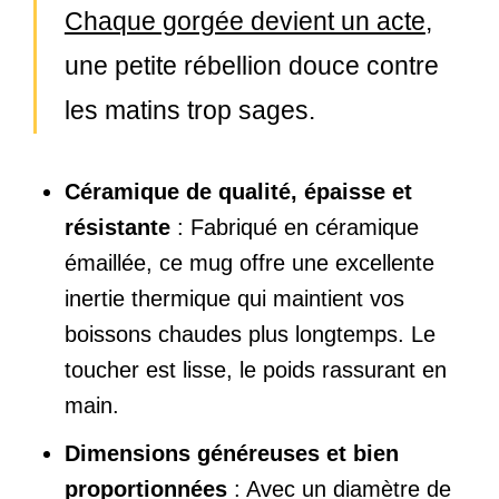
Chaque gorgée devient un acte
,
une petite rébellion douce contre
les matins trop sages.
Céramique de qualité, épaisse et
résistante
: Fabriqué en céramique
émaillée, ce mug offre une excellente
inertie thermique qui maintient vos
boissons chaudes plus longtemps. Le
toucher est lisse, le poids rassurant en
main.
Dimensions généreuses et bien
proportionnées
: Avec un diamètre de