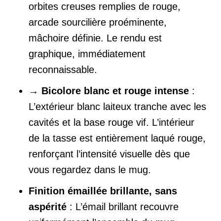
orbites creuses remplies de rouge,
arcade sourcilière proéminente,
mâchoire définie. Le rendu est
graphique, immédiatement
reconnaissable.
→
Bicolore blanc et rouge intense
:
L’extérieur blanc laiteux tranche avec les
cavités et la base rouge vif. L’intérieur
de la tasse est entièrement laqué rouge,
renforçant l’intensité visuelle dès que
vous regardez dans le mug.
Finition émaillée brillante, sans
aspérité
: L’émail brillant recouvre