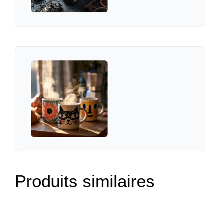
Produits similaires