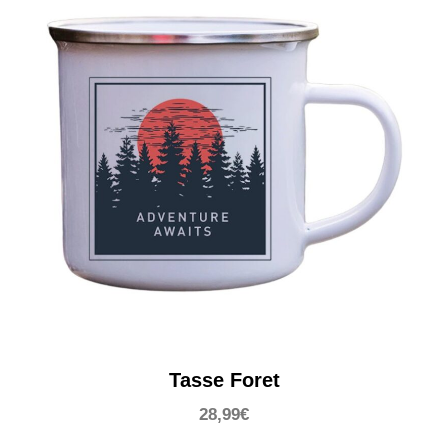
Tasse Foret
28,99
€