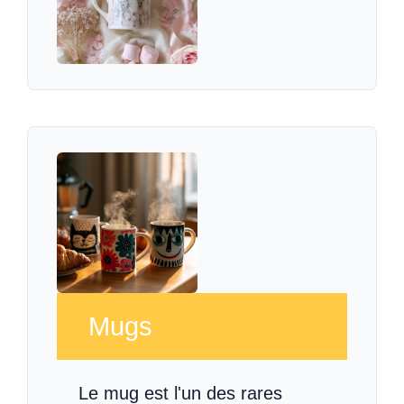
Mugs
Le mug est l'un des rares