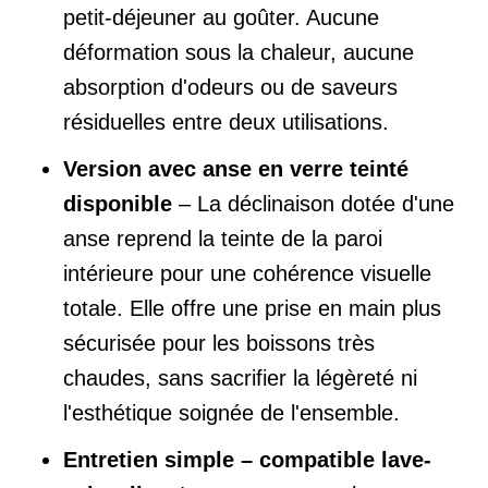
petit-déjeuner au goûter. Aucune
déformation sous la chaleur, aucune
absorption d'odeurs ou de saveurs
résiduelles entre deux utilisations.
Version avec anse en verre teinté
disponible
– La déclinaison dotée d'une
anse reprend la teinte de la paroi
intérieure pour une cohérence visuelle
totale. Elle offre une prise en main plus
sécurisée pour les boissons très
chaudes, sans sacrifier la légèreté ni
l'esthétique soignée de l'ensemble.
Entretien simple – compatible lave-