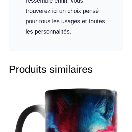
ressemble enfin, vous
trouverez ici un choix pensé
pour tous les usages et toutes
les personnalités.
Produits similaires