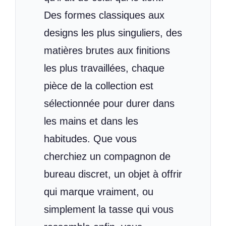
Des formes classiques aux
designs les plus singuliers, des
matières brutes aux finitions
les plus travaillées, chaque
pièce de la collection est
sélectionnée pour durer dans
les mains et dans les
habitudes. Que vous
cherchiez un compagnon de
bureau discret, un objet à offrir
qui marque vraiment, ou
simplement la tasse qui vous