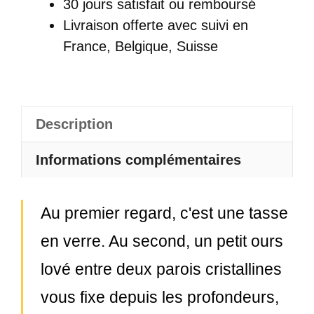
30 jours satisfait ou remboursé
Livraison offerte
avec suivi en
France, Belgique, Suisse
Description
Informations complémentaires
Au premier regard, c'est une tasse
en verre. Au second, un petit ours
lové entre deux parois cristallines
vous fixe depuis les profondeurs,