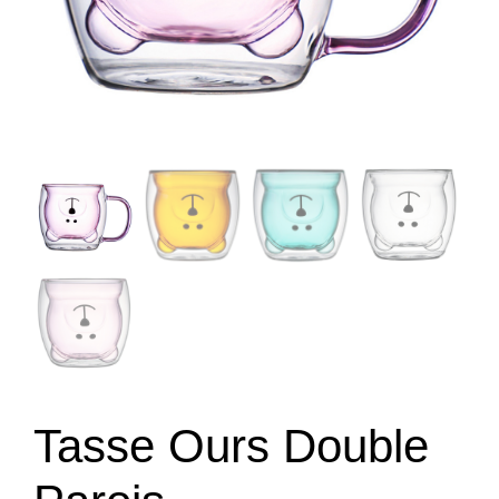
Tasse Ours Double