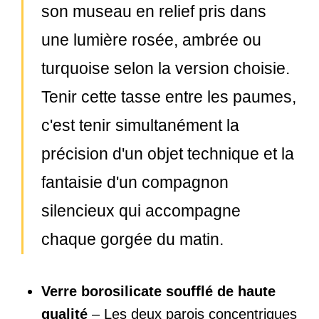
son museau en relief pris dans
une lumière rosée, ambrée ou
turquoise selon la version choisie.
Tenir cette tasse entre les paumes,
c'est tenir simultanément la
précision d'un objet technique et la
fantaisie d'un compagnon
silencieux qui accompagne
chaque gorgée du matin.
Verre borosilicate soufflé de haute
qualité
– Les deux parois concentriques