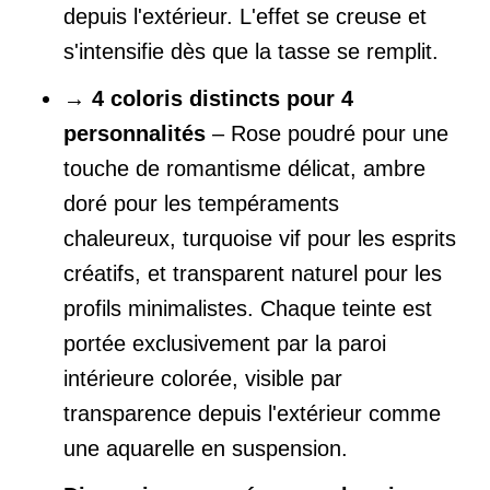
depuis l'extérieur. L'effet se creuse et
s'intensifie dès que la tasse se remplit.
→
4 coloris distincts pour 4
personnalités
– Rose poudré pour une
touche de romantisme délicat, ambre
doré pour les tempéraments
chaleureux, turquoise vif pour les esprits
créatifs, et transparent naturel pour les
profils minimalistes. Chaque teinte est
portée exclusivement par la paroi
intérieure colorée, visible par
transparence depuis l'extérieur comme
une aquarelle en suspension.