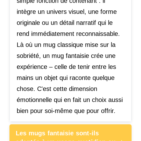
simple fonction de contenant : il
intègre un univers visuel, une forme
originale ou un détail narratif qui le
rend immédiatement reconnaissable.
Là où un mug classique mise sur la
sobriété, un mug fantaisie crée une
expérience – celle de tenir entre les
mains un objet qui raconte quelque
chose. C'est cette dimension
émotionnelle qui en fait un choix aussi
bien pour soi-même que pour offrir.
Les mugs fantaisie sont-ils