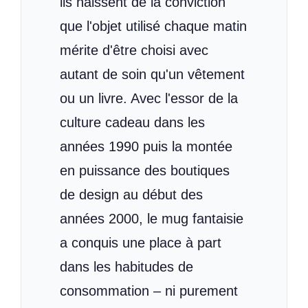
ils naissent de la conviction
que l'objet utilisé chaque matin
mérite d'être choisi avec
autant de soin qu'un vêtement
ou un livre. Avec l'essor de la
culture cadeau dans les
années 1990 puis la montée
en puissance des boutiques
de design au début des
années 2000, le mug fantaisie
a conquis une place à part
dans les habitudes de
consommation – ni purement