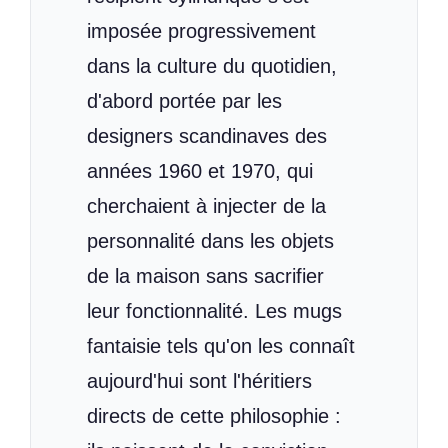
imposée progressivement
dans la culture du quotidien,
d'abord portée par les
designers scandinaves des
années 1960 et 1970, qui
cherchaient à injecter de la
personnalité dans les objets
de la maison sans sacrifier
leur fonctionnalité. Les mugs
fantaisie tels qu'on les connaît
aujourd'hui sont l'héritiers
directs de cette philosophie :