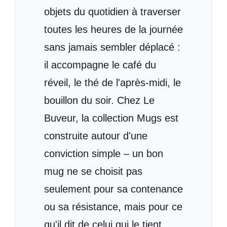
objets du quotidien à traverser
toutes les heures de la journée
sans jamais sembler déplacé :
il accompagne le café du
réveil, le thé de l'après-midi, le
bouillon du soir. Chez Le
Buveur, la collection Mugs est
construite autour d'une
conviction simple – un bon
mug ne se choisit pas
seulement pour sa contenance
ou sa résistance, mais pour ce
qu'il dit de celui qui le tient.