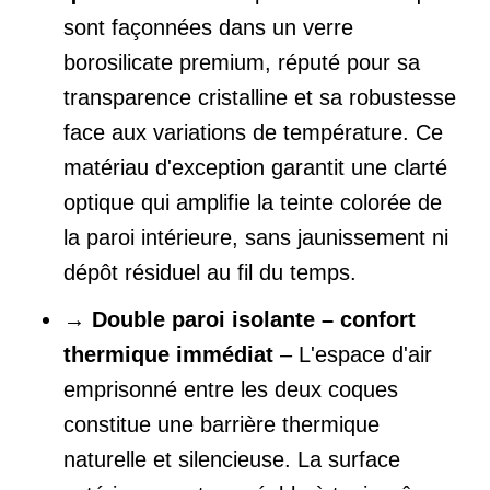
sont façonnées dans un verre
borosilicate premium, réputé pour sa
transparence cristalline et sa robustesse
face aux variations de température. Ce
matériau d'exception garantit une clarté
optique qui amplifie la teinte colorée de
la paroi intérieure, sans jaunissement ni
dépôt résiduel au fil du temps.
→
Double paroi isolante – confort
thermique immédiat
– L'espace d'air
emprisonné entre les deux coques
constitue une barrière thermique
naturelle et silencieuse. La surface