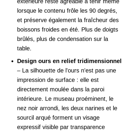
extérieure reste agréable à tenir même
lorsque le contenu frôle les 90 degrés,
et préserve également la fraîcheur des
boissons froides en été. Plus de doigts
brûlés, plus de condensation sur la
table.
Design ours en relief tridimensionnel
– La silhouette de l'ours n'est pas une
impression de surface : elle est
directement moulée dans la paroi
intérieure. Le museau proéminent, le
nez noir arrondi, les deux narines et le
sourcil arqué forment un visage
expressif visible par transparence