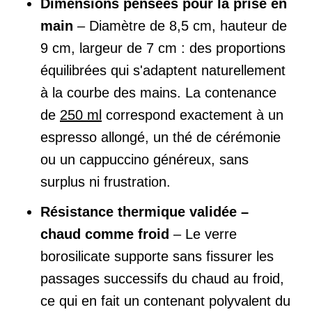
Dimensions pensées pour la prise en
main
– Diamètre de 8,5 cm, hauteur de
9 cm, largeur de 7 cm : des proportions
équilibrées qui s'adaptent naturellement
à la courbe des mains. La contenance
de
250 ml
correspond exactement à un
espresso allongé, un thé de cérémonie
ou un cappuccino généreux, sans
surplus ni frustration.
Résistance thermique validée –
chaud comme froid
– Le verre
borosilicate supporte sans fissurer les
passages successifs du chaud au froid,
ce qui en fait un contenant polyvalent du