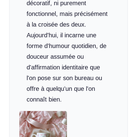
décoratif, ni purement
fonctionnel, mais précisément
à la croisée des deux.
Aujourd'hui, il incarne une
forme d'humour quotidien, de
douceur assumée ou
d'affirmation identitaire que
l'on pose sur son bureau ou
offre à quelqu'un que l'on
connaît bien.