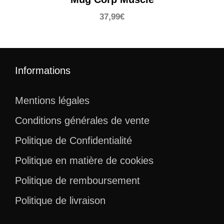
37,99
€
Informations
Mentions légales
Conditions générales de vente
Politique de Confidentialité
Politique en matière de cookies
Politique de remboursement
Politique de livraison