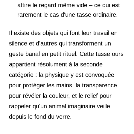
attire le regard même vide – ce qui est
rarement le cas d'une tasse ordinaire.
Il existe des objets qui font leur travail en
silence et d'autres qui transforment un
geste banal en petit rituel. Cette tasse ours
appartient résolument à la seconde
catégorie : la physique y est convoquée
pour protéger les mains, la transparence
pour révéler la couleur, et le relief pour
rappeler qu'un animal imaginaire veille
depuis le fond du verre.