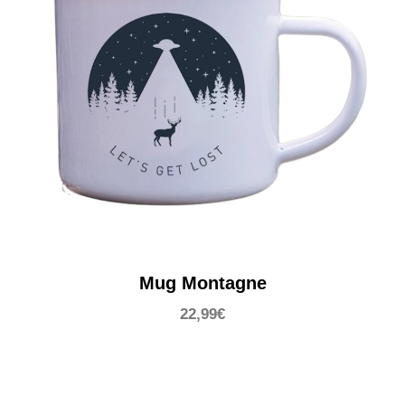
Mug Montagne
22,99
€