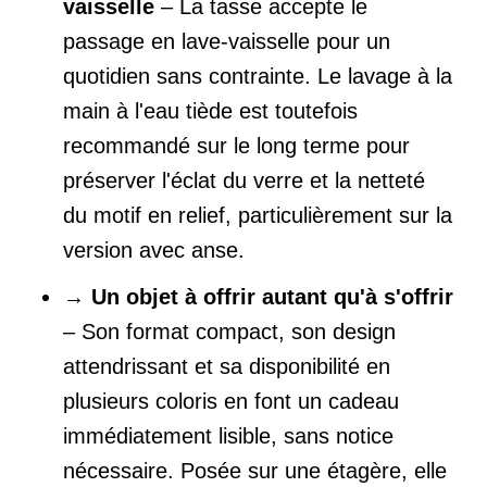
vaisselle
– La tasse accepte le
passage en lave-vaisselle pour un
quotidien sans contrainte. Le lavage à la
main à l'eau tiède est toutefois
recommandé sur le long terme pour
préserver l'éclat du verre et la netteté
du motif en relief, particulièrement sur la
version avec anse.
→
Un objet à offrir autant qu'à s'offrir
– Son format compact, son design
attendrissant et sa disponibilité en
plusieurs coloris en font un cadeau
immédiatement lisible, sans notice
nécessaire. Posée sur une étagère, elle