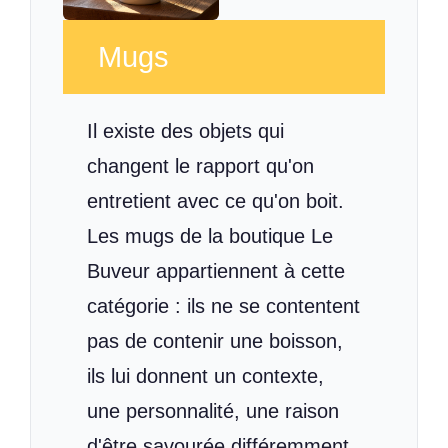
Mugs
Il existe des objets qui
changent le rapport qu'on
entretient avec ce qu'on boit.
Les mugs de la boutique Le
Buveur appartiennent à cette
catégorie : ils ne se contentent
pas de contenir une boisson,
ils lui donnent un contexte,
une personnalité, une raison
d'être savourée différemment.