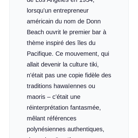
lorsqu'un entrepreneur
américain du nom de Donn
Beach ouvrit le premier bar à
thème inspiré des îles du
Pacifique. Ce mouvement, qui
allait devenir la culture tiki,
n'était pas une copie fidèle des
traditions hawaïennes ou
maoris – c'était une
réinterprétation fantasmée,
mêlant références
polynésiennes authentiques,