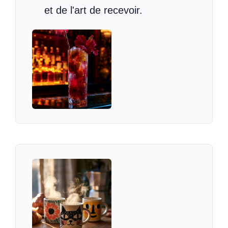
et de l'art de recevoir.