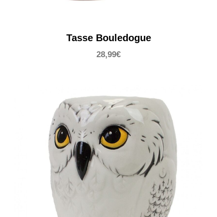
Tasse Bouledogue
28,99
€