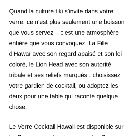
Quand la culture tiki s'invite dans votre
verre, ce n'est plus seulement une boisson
que vous servez – c'est une atmosphère
entière que vous convoquez. La Fille
d'Hawaï avec son regard apaisé et son lei
coloré, le Lion Head avec son autorité
tribale et ses reliefs marqués : choisissez
votre gardien de cocktail, ou adoptez les
deux pour une table qui raconte quelque
chose.
Le Verre Cocktail Hawaii est disponible sur