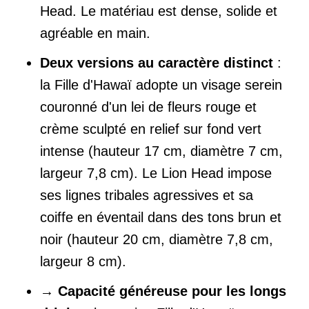
Head. Le matériau est dense, solide et
agréable en main.
Deux versions au caractère distinct
:
la Fille d'Hawaï adopte un visage serein
couronné d'un lei de fleurs rouge et
crème sculpté en relief sur fond vert
intense (hauteur 17 cm, diamètre 7 cm,
largeur 7,8 cm). Le Lion Head impose
ses lignes tribales agressives et sa
coiffe en éventail dans des tons brun et
noir (hauteur 20 cm, diamètre 7,8 cm,
largeur 8 cm).
→
Capacité généreuse pour les longs