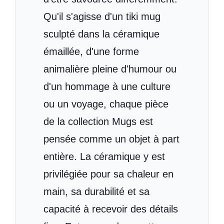
Qu'il s'agisse d'un tiki mug
sculpté dans la céramique
émaillée, d'une forme
animalière pleine d'humour ou
d'un hommage à une culture
ou un voyage, chaque pièce
de la collection Mugs est
pensée comme un objet à part
entière. La céramique y est
privilégiée pour sa chaleur en
main, sa durabilité et sa
capacité à recevoir des détails