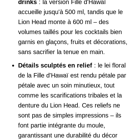
drinks
: la version Fille d'Hawaï
accueille jusqu'à 500 ml, tandis que le
Lion Head monte à 600 ml – des
volumes taillés pour les cocktails bien
garnis en glaçons, fruits et décorations,
sans sacrifier la tenue en main.
Détails sculptés en relief
: le lei floral
de la Fille d'Hawaï est rendu pétale par
pétale avec un soin minutieux, tout
comme les scarifications tribales et la
denture du Lion Head. Ces reliefs ne
sont pas de simples impressions – ils
font partie intégrante du moule,
garantissant une durabilité du décor