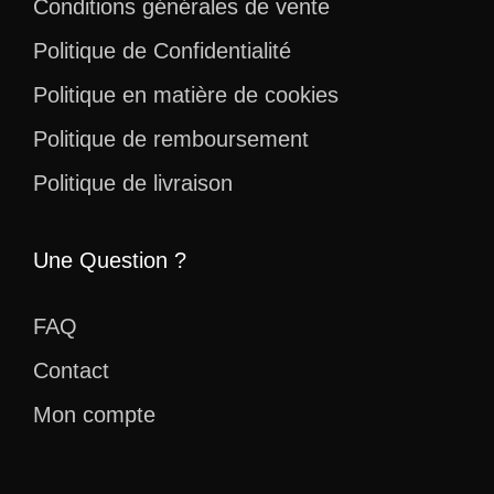
Conditions générales de vente
Politique de Confidentialité
Politique en matière de cookies
Politique de remboursement
Politique de livraison
Une Question ?
FAQ
Contact
Mon compte