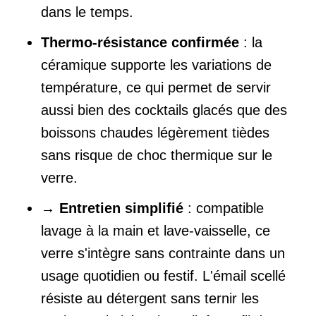
dans le temps.
Thermo-résistance confirmée
: la
céramique supporte les variations de
température, ce qui permet de servir
aussi bien des cocktails glacés que des
boissons chaudes légèrement tièdes
sans risque de choc thermique sur le
verre.
→
Entretien simplifié
: compatible
lavage à la main et lave-vaisselle, ce
verre s'intègre sans contrainte dans un
usage quotidien ou festif. L'émail scellé
résiste au détergent sans ternir les