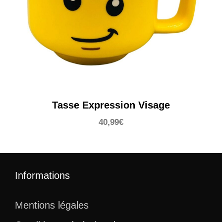
Tasse Expression Visage
40,99
€
Informations
Mentions légales