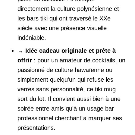
directement la culture polynésienne et
les bars tiki qui ont traversé le XXe
siècle avec une présence visuelle
indéniable.
→
Idée cadeau originale et prête à
offrir
: pour un amateur de cocktails, un
passionné de culture hawaïenne ou
simplement quelqu'un qui refuse les
verres sans personnalité, ce tiki mug
sort du lot. Il convient aussi bien à une
soirée entre amis qu'à un usage bar
professionnel cherchant à marquer ses
présentations.