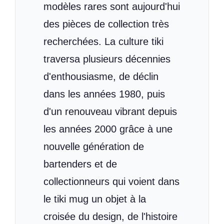
modèles rares sont aujourd'hui
des pièces de collection très
recherchées. La culture tiki
traversa plusieurs décennies
d'enthousiasme, de déclin
dans les années 1980, puis
d'un renouveau vibrant depuis
les années 2000 grâce à une
nouvelle génération de
bartenders et de
collectionneurs qui voient dans
le tiki mug un objet à la
croisée du design, de l'histoire