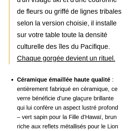
de fleurs ou griffé de lignes tribales
selon la version choisie, il installe
sur votre table toute la densité
culturelle des îles du Pacifique.
Chaque gorgée devient un rituel.
Céramique émaillée haute qualité
:
entièrement fabriqué en céramique, ce
verre bénéficie d'une glaçure brillante
qui lui confère un aspect lustré profond
– vert sapin pour la Fille d'Hawaï, brun
riche aux reflets métallisés pour le Lion