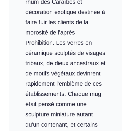
rhum des Caraïbes et
décoration exotique destinée à
faire fuir les clients de la
morosité de l'après-
Prohibition. Les verres en
céramique sculptés de visages
tribaux, de dieux ancestraux et
de motifs végétaux devinrent
rapidement l'emblème de ces
établissements. Chaque mug
était pensé comme une
sculpture miniature autant
qu'un contenant, et certains