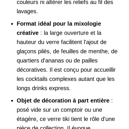
couleurs ni altérer les reliefs au fil des
lavages.
Format idéal pour la mixologie
créative
: la large ouverture et la
hauteur du verre facilitent l'ajout de
glaçons pilés, de feuilles de menthe, de
quartiers d'ananas ou de pailles
décoratives. Il est conçu pour accueillir
les cocktails complexes autant que les
longs drinks express.
Objet de décoration à part entière
:
posé vide sur un comptoir ou une
étagère, ce verre tiki tient le rôle d'une
pièce de collection. Il évoque