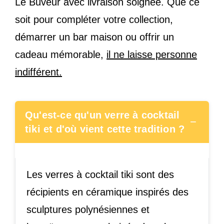
Le Buveur avec livraison soignée. Que ce
soit pour compléter votre collection,
démarrer un bar maison ou offrir un
cadeau mémorable,
il ne laisse personne
indifférent.
Qu'est-ce qu'un verre à cocktail
−
tiki et d'où vient cette tradition ?
Les verres à cocktail tiki sont des
récipients en céramique inspirés des
sculptures polynésiennes et