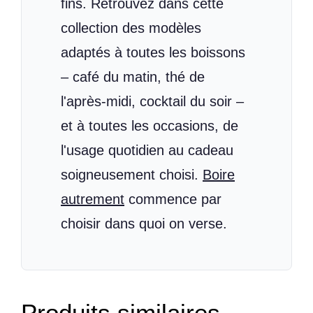
fins. Retrouvez dans cette
collection des modèles
adaptés à toutes les boissons
– café du matin, thé de
l'après-midi, cocktail du soir –
et à toutes les occasions, de
l'usage quotidien au cadeau
soigneusement choisi.
Boire
autrement
commence par
choisir dans quoi on verse.
Produits similaires