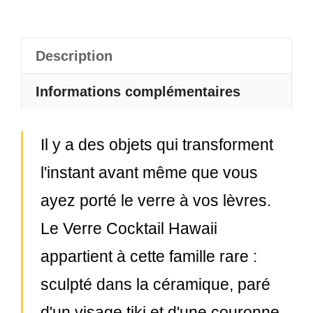
Description
Informations complémentaires
Il y a des objets qui transforment
l'instant avant même que vous
ayez porté le verre à vos lèvres.
Le Verre Cocktail Hawaii
appartient à cette famille rare :
sculpté dans la céramique, paré
d'un visage tiki et d'une couronne