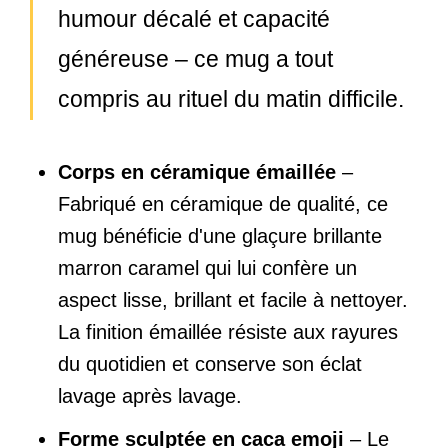
humour décalé et capacité
généreuse – ce mug a tout
compris au rituel du matin difficile.
Corps en céramique émaillée
–
Fabriqué en céramique de qualité, ce
mug bénéficie d'une glaçure brillante
marron caramel qui lui confère un
aspect lisse, brillant et facile à nettoyer.
La finition émaillée résiste aux rayures
du quotidien et conserve son éclat
lavage après lavage.
Forme sculptée en caca emoji
– Le