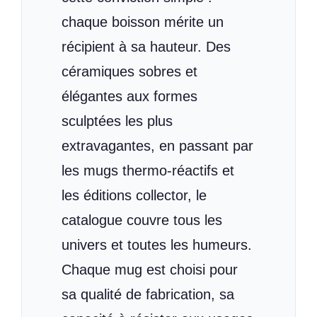
chaque boisson mérite un
récipient à sa hauteur. Des
céramiques sobres et
élégantes aux formes
sculptées les plus
extravagantes, en passant par
les mugs thermo-réactifs et
les éditions collector, le
catalogue couvre tous les
univers et toutes les humeurs.
Chaque mug est choisi pour
sa qualité de fabrication, sa