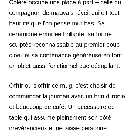
Colère occupe une place à part – celle du
compagnon de mauvais réveil qui dit tout
haut ce que l'on pense tout bas. Sa
céramique émaillée brillante, sa forme
sculptée reconnaissable au premier coup
d'oeil et sa contenance généreuse en font
un objet aussi fonctionnel que désopilant.
Offrir ou s'offrir ce mug, c'est choisir de
commencer la journée avec un brin d'ironie
et beaucoup de café. Un accessoire de
table qui assume pleinement son côté
irrévérencieux
et ne laisse personne