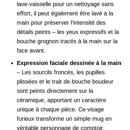
lave-vaisselle pour un nettoyage sans
effort, il peut également être lavé à la
main pour préserver l'intensité des
détails peints – les yeux expressifs et la
bouche grognon tracés à la main sur la
face avant.
Expression faciale dessinée à la main
– Les sourcils froncés, les pupilles
plissées et le trait de bouche boudeur
sont peints directement sur la
céramique, apportant un caractère
unique à chaque pièce. Ce visage
furieux transforme un simple mug en
véritable personnage de comptoir.