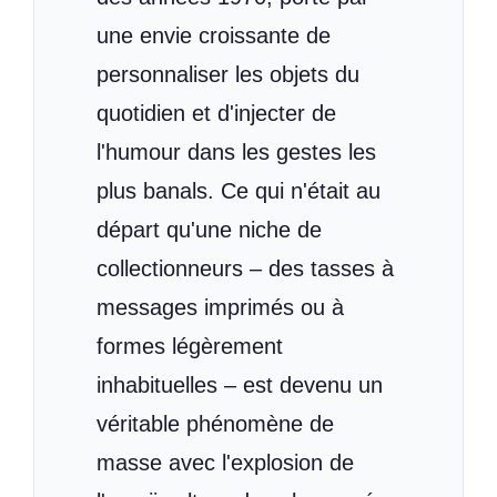
une envie croissante de
personnaliser les objets du
quotidien et d'injecter de
l'humour dans les gestes les
plus banals. Ce qui n'était au
départ qu'une niche de
collectionneurs – des tasses à
messages imprimés ou à
formes légèrement
inhabituelles – est devenu un
véritable phénomène de
masse avec l'explosion de