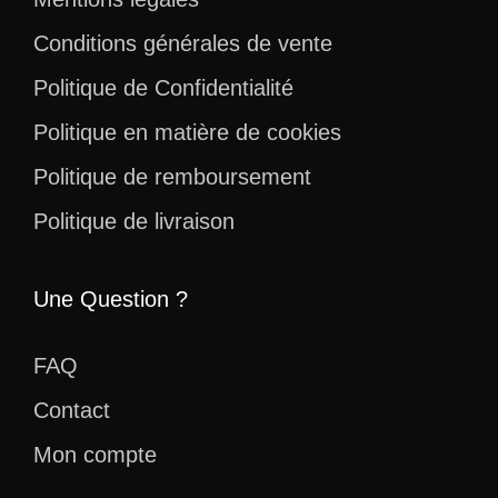
Conditions générales de vente
Politique de Confidentialité
Politique en matière de cookies
Politique de remboursement
Politique de livraison
Une Question ?
FAQ
Contact
Mon compte