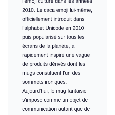
l'emoji culture dans les années
2010. Le caca emoji lui-même,
officiellement introduit dans
l'alphabet Unicode en 2010
puis popularisé sur tous les
écrans de la planète, a
rapidement inspiré une vague
de produits dérivés dont les
mugs constituent l'un des
sommets ironiques.
Aujourd'hui, le mug fantaisie
s'impose comme un objet de
communication autant que de