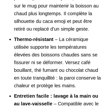
sur le mug pour maintenir la boisson au
chaud plus longtemps. Il complète la
silhouette du caca emoji et peut être
retiré ou replacé d'un simple geste.
Thermo-résistant
– La céramique
utilisée supporte les températures
élevées des boissons chaudes sans se
fissurer ni se déformer. Versez café
bouillant, thé fumant ou chocolat chaud
en toute tranquillité : la paroi conserve la
chaleur et protège les mains.
Entretien facile : lavage à la main ou
au lave-vaisselle
– Compatible avec le