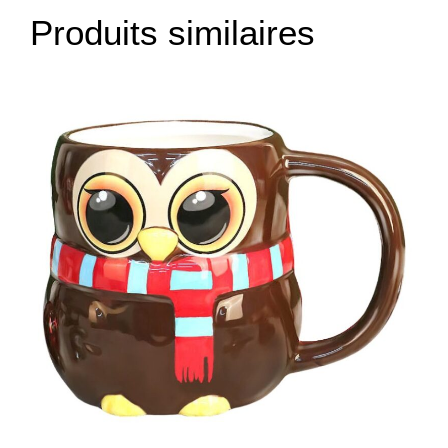
Produits similaires