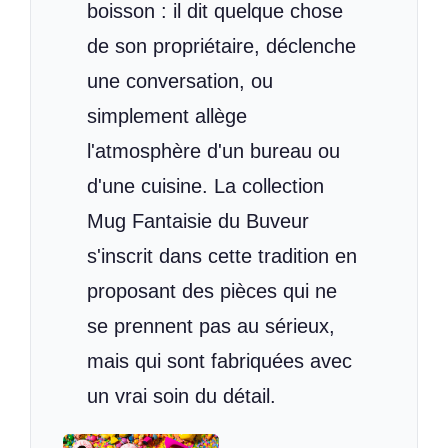
boisson : il dit quelque chose
de son propriétaire, déclenche
une conversation, ou
simplement allège
l'atmosphère d'un bureau ou
d'une cuisine. La collection
Mug Fantaisie du Buveur
s'inscrit dans cette tradition en
proposant des pièces qui ne
se prennent pas au sérieux,
mais qui sont fabriquées avec
un vrai soin du détail.