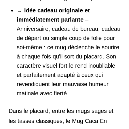
→
Idée cadeau originale et
immédiatement parlante
–
Anniversaire, cadeau de bureau, cadeau
de départ ou simple coup de folie pour
soi-même : ce mug déclenche le sourire
à chaque fois qu'il sort du placard. Son
caractère visuel fort le rend inoubliable
et parfaitement adapté à ceux qui
revendiquent leur mauvaise humeur
matinale avec fierté.
Dans le placard, entre les mugs sages et
les tasses classiques, le Mug Caca En