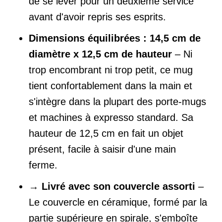
de se lever pour un deuxième service
avant d'avoir repris ses esprits.
Dimensions équilibrées : 14,5 cm de
diamètre x 12,5 cm de hauteur
– Ni
trop encombrant ni trop petit, ce mug
tient confortablement dans la main et
s'intègre dans la plupart des porte-mugs
et machines à expresso standard. Sa
hauteur de 12,5 cm en fait un objet
présent, facile à saisir d'une main
ferme.
→
Livré avec son couvercle assorti
–
Le couvercle en céramique, formé par la
partie supérieure en spirale, s'emboîte