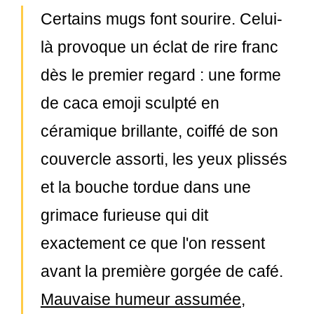
Certains mugs font sourire. Celui-
là provoque un éclat de rire franc
dès le premier regard : une forme
de caca emoji sculpté en
céramique brillante, coiffé de son
couvercle assorti, les yeux plissés
et la bouche tordue dans une
grimace furieuse qui dit
exactement ce que l'on ressent
avant la première gorgée de café.
Mauvaise humeur assumée
,