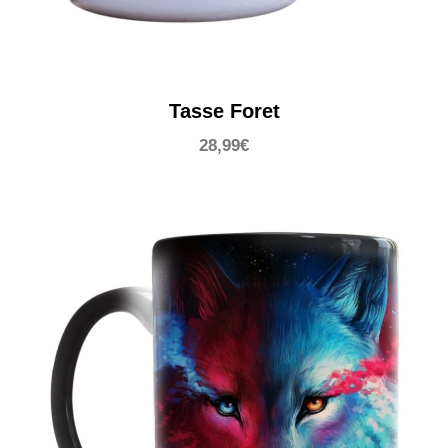
Tasse Foret
28,99
€