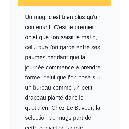
Un mug, c'est bien plus qu'un
contenant. C'est le premier
objet que l'on saisit le matin,
celui que l'on garde entre ses
paumes pendant que la
journée commence à prendre
forme, celui que l'on pose sur
un bureau comme un petit
drapeau planté dans le
quotidien. Chez Le Buveur, la
sélection de mugs part de
cette conviction simple :