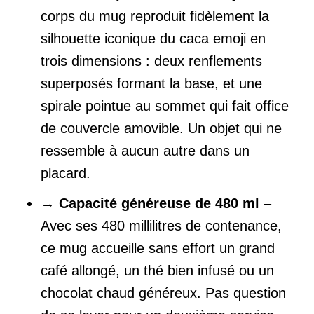
corps du mug reproduit fidèlement la
silhouette iconique du caca emoji en
trois dimensions : deux renflements
superposés formant la base, et une
spirale pointue au sommet qui fait office
de couvercle amovible. Un objet qui ne
ressemble à aucun autre dans un
placard.
→
Capacité généreuse de 480 ml
–
Avec ses 480 millilitres de contenance,
ce mug accueille sans effort un grand
café allongé, un thé bien infusé ou un
chocolat chaud généreux. Pas question