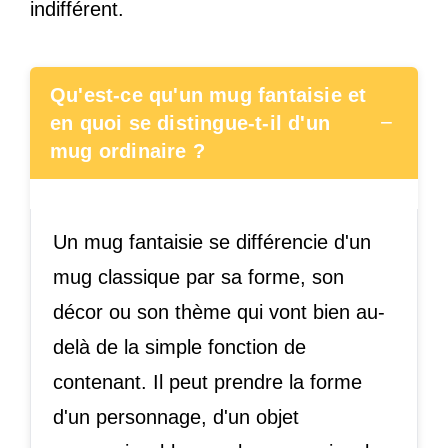
indifférent.
Qu'est-ce qu'un mug fantaisie et
−
en quoi se distingue-t-il d'un
mug ordinaire ?
Un mug fantaisie se différencie d'un
mug classique par sa forme, son
décor ou son thème qui vont bien au-
delà de la simple fonction de
contenant. Il peut prendre la forme
d'un personnage, d'un objet