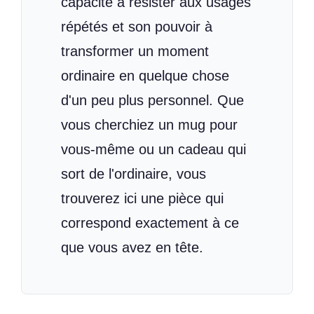
capacité à résister aux usages
répétés et son pouvoir à
transformer un moment
ordinaire en quelque chose
d'un peu plus personnel. Que
vous cherchiez un mug pour
vous-même ou un cadeau qui
sort de l'ordinaire, vous
trouverez ici une pièce qui
correspond exactement à ce
que vous avez en tête.