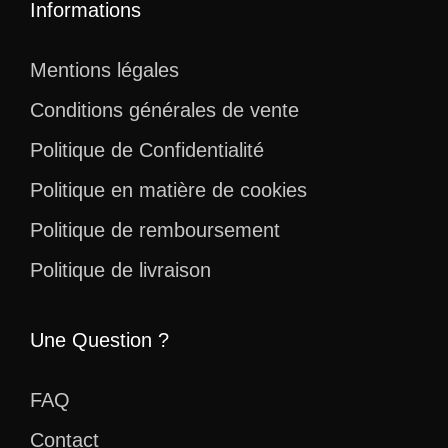
Informations
Mentions légales
Conditions générales de vente
Politique de Confidentialité
Politique en matière de cookies
Politique de remboursement
Politique de livraison
Une Question ?
FAQ
Contact