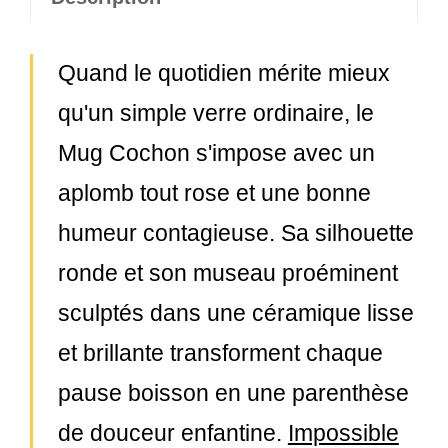
Quand le quotidien mérite mieux
qu'un simple verre ordinaire, le
Mug Cochon s'impose avec un
aplomb tout rose et une bonne
humeur contagieuse. Sa silhouette
ronde et son museau proéminent
sculptés dans une céramique lisse
et brillante transforment chaque
pause boisson en une parenthèse
de douceur enfantine.
Impossible