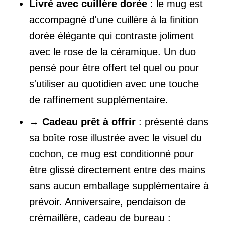
Livré avec cuillère dorée
: le mug est
accompagné d'une cuillère à la finition
dorée élégante qui contraste joliment
avec le rose de la céramique. Un duo
pensé pour être offert tel quel ou pour
s'utiliser au quotidien avec une touche
de raffinement supplémentaire.
→
Cadeau prêt à offrir
: présenté dans
sa boîte rose illustrée avec le visuel du
cochon, ce mug est conditionné pour
être glissé directement entre des mains
sans aucun emballage supplémentaire à
prévoir. Anniversaire, pendaison de
crémaillère, cadeau de bureau :