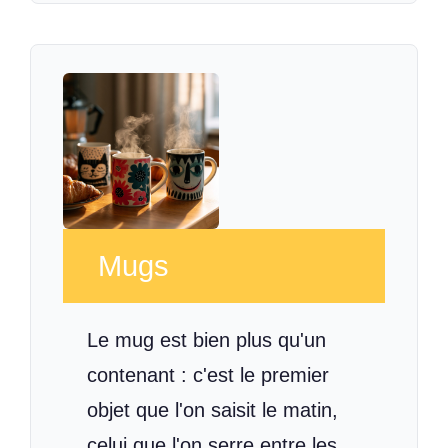
Mugs
Le mug est bien plus qu'un
contenant : c'est le premier
objet que l'on saisit le matin,
celui que l'on serre entre les