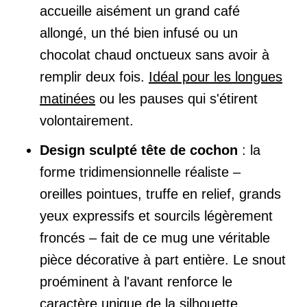
accueille aisément un grand café
allongé, un thé bien infusé ou un
chocolat chaud onctueux sans avoir à
remplir deux fois.
Idéal pour les longues
matinées
ou les pauses qui s'étirent
volontairement.
Design sculpté tête de cochon
: la
forme tridimensionnelle réaliste –
oreilles pointues, truffe en relief, grands
yeux expressifs et sourcils légèrement
froncés – fait de ce mug une véritable
pièce décorative à part entière. Le snout
proéminent à l'avant renforce le
caractère unique de la silhouette,