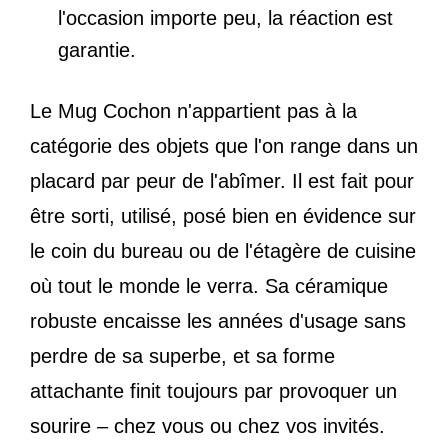
l'occasion importe peu, la réaction est
garantie.
Le Mug Cochon n'appartient pas à la
catégorie des objets que l'on range dans un
placard par peur de l'abîmer. Il est fait pour
être sorti, utilisé, posé bien en évidence sur
le coin du bureau ou de l'étagère de cuisine
où tout le monde le verra. Sa céramique
robuste encaisse les années d'usage sans
perdre de sa superbe, et sa forme
attachante finit toujours par provoquer un
sourire – chez vous ou chez vos invités.