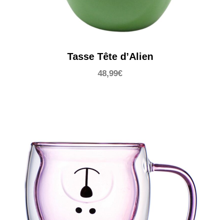
Tasse Tête d’Alien
48,99
€