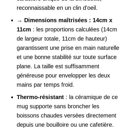
reconnaissable en un clin d'oeil.
→
Dimensions maîtrisées : 14cm x
11cm
: les proportions calculées (14cm
de largeur totale, 11cm de hauteur)
garantissent une prise en main naturelle
et une bonne stabilité sur toute surface
plane. La taille est suffisamment
généreuse pour envelopper les deux
mains par temps froid.
Thermo-résistant
: la céramique de ce
mug supporte sans broncher les
boissons chaudes versées directement
depuis une bouilloire ou une cafetière.