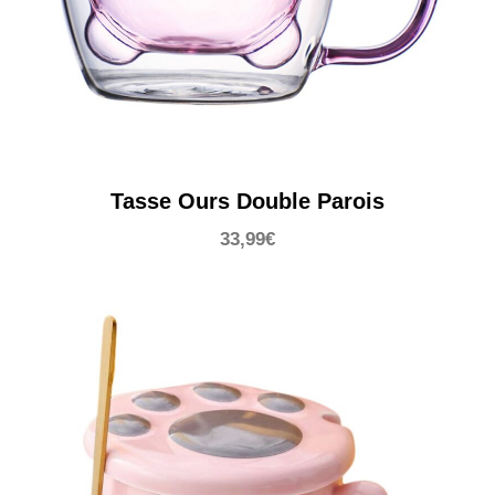
Tasse Ours Double Parois
33,99
€