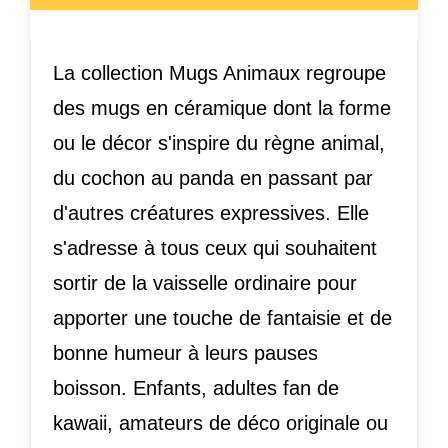
La collection Mugs Animaux regroupe
des mugs en céramique dont la forme
ou le décor s'inspire du règne animal,
du cochon au panda en passant par
d'autres créatures expressives. Elle
s'adresse à tous ceux qui souhaitent
sortir de la vaisselle ordinaire pour
apporter une touche de fantaisie et de
bonne humeur à leurs pauses
boisson. Enfants, adultes fan de
kawaii, amateurs de déco originale ou