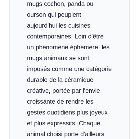
mugs cochon, panda ou
ourson qui peuplent
aujourd'hui les cuisines
contemporaines. Loin d'être
un phénomène éphémère, les
mugs animaux se sont
imposés comme une catégorie
durable de la céramique
créative, portée par l'envie
croissante de rendre les
gestes quotidiens plus joyeux
et plus expressifs. Chaque
animal choisi porte d'ailleurs