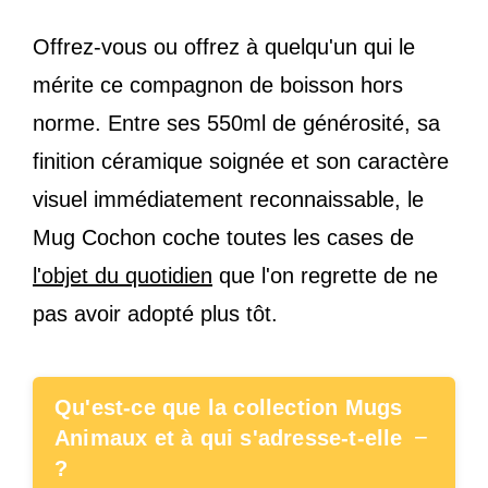
Offrez-vous ou offrez à quelqu'un qui le
mérite ce compagnon de boisson hors
norme. Entre ses 550ml de générosité, sa
finition céramique soignée et son caractère
visuel immédiatement reconnaissable, le
Mug Cochon coche toutes les cases de
l'objet du quotidien
que l'on regrette de ne
pas avoir adopté plus tôt.
Qu'est-ce que la collection Mugs
−
Animaux et à qui s'adresse-t-elle
?