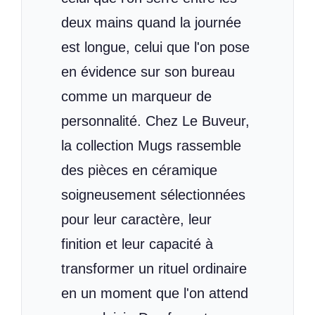
deux mains quand la journée
est longue, celui que l'on pose
en évidence sur son bureau
comme un marqueur de
personnalité. Chez Le Buveur,
la collection Mugs rassemble
des pièces en céramique
soigneusement sélectionnées
pour leur caractère, leur
finition et leur capacité à
transformer un rituel ordinaire
en un moment que l'on attend