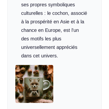
ses propres symboliques
culturelles : le cochon, associé
à la prospérité en Asie et à la
chance en Europe, est l'un
des motifs les plus
universellement appréciés
dans cet univers.