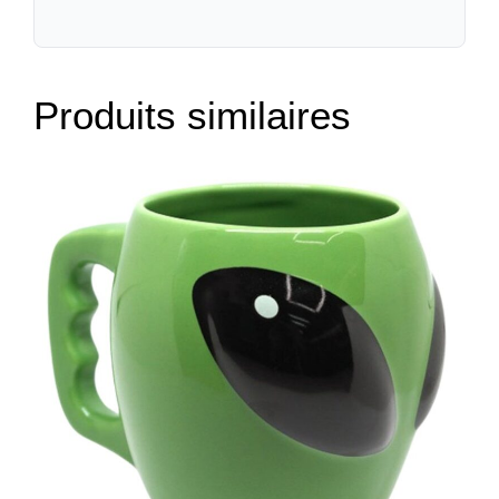
Produits similaires