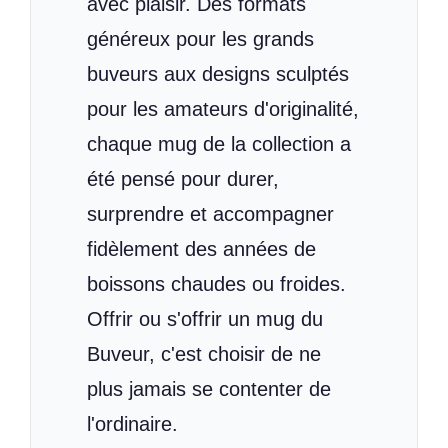
avec plaisir. Des formats
généreux pour les grands
buveurs aux designs sculptés
pour les amateurs d'originalité,
chaque mug de la collection a
été pensé pour durer,
surprendre et accompagner
fidèlement des années de
boissons chaudes ou froides.
Offrir ou s'offrir un mug du
Buveur, c'est choisir de ne
plus jamais se contenter de
l'ordinaire.