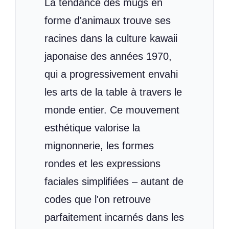
La tendance des mugs en
forme d'animaux trouve ses
racines dans la culture kawaii
japonaise des années 1970,
qui a progressivement envahi
les arts de la table à travers le
monde entier. Ce mouvement
esthétique valorise la
mignonnerie, les formes
rondes et les expressions
faciales simplifiées – autant de
codes que l'on retrouve
parfaitement incarnés dans les