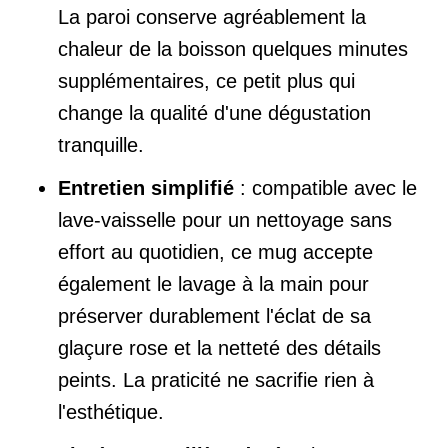
La paroi conserve agréablement la
chaleur de la boisson quelques minutes
supplémentaires, ce petit plus qui
change la qualité d'une dégustation
tranquille.
Entretien simplifié
: compatible avec le
lave-vaisselle pour un nettoyage sans
effort au quotidien, ce mug accepte
également le lavage à la main pour
préserver durablement l'éclat de sa
glaçure rose et la netteté des détails
peints. La praticité ne sacrifie rien à
l'esthétique.