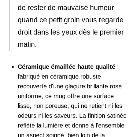
de rester de mauvaise humeur
quand ce petit groin vous regarde
droit dans les yeux dès le premier
matin.
Céramique émaillée haute qualité
:
fabriqué en céramique robuste
recouverte d'une glaçure brillante rose
uniforme, ce mug offre une surface
lisse, non poreuse, qui ne retient ni les
odeurs ni les saveurs. La finition satinée
reflète la lumière et donne à l'ensemble
un aspect soigné, bien loin de la