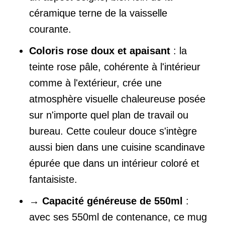
céramique terne de la vaisselle
courante.
Coloris rose doux et apaisant
: la
teinte rose pâle, cohérente à l'intérieur
comme à l'extérieur, crée une
atmosphère visuelle chaleureuse posée
sur n'importe quel plan de travail ou
bureau. Cette couleur douce s'intègre
aussi bien dans une cuisine scandinave
épurée que dans un intérieur coloré et
fantaisiste.
→
Capacité généreuse de 550ml
:
avec ses 550ml de contenance, ce mug