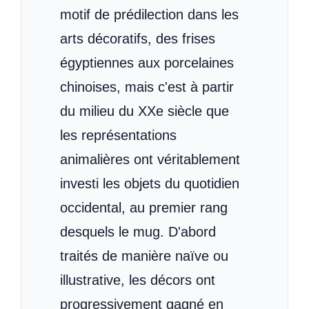
motif de prédilection dans les
arts décoratifs, des frises
égyptiennes aux porcelaines
chinoises, mais c'est à partir
du milieu du XXe siècle que
les représentations
animalières ont véritablement
investi les objets du quotidien
occidental, au premier rang
desquels le mug. D'abord
traités de manière naïve ou
illustrative, les décors ont
progressivement gagné en