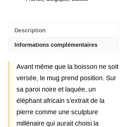
Description
Informations complémentaires
Avant même que la boisson ne soit
versée, le mug prend position. Sur
sa paroi noire et laquée, un
éléphant africain s'extrait de la
pierre comme une sculpture
millénaire qui aurait choisi la