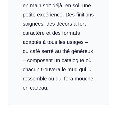
en main soit déjà, en soi, une
petite expérience. Des finitions
soignées, des décors à fort
caractère et des formats
adaptés à tous les usages –
du café serré au thé généreux
– composent un catalogue où
chacun trouvera le mug qui lui
ressemble ou qui fera mouche
en cadeau.