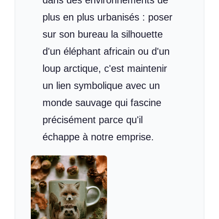
dans des environnements de
plus en plus urbanisés : poser
sur son bureau la silhouette
d'un éléphant africain ou d'un
loup arctique, c'est maintenir
un lien symbolique avec un
monde sauvage qui fascine
précisément parce qu'il
échappe à notre emprise.