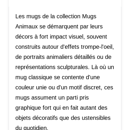
Les mugs de la collection Mugs
Animaux se démarquent par leurs
décors à fort impact visuel, souvent
construits autour d'effets trompe-l'oeil,
de portraits animaliers détaillés ou de
représentations sculpturales. Là où un
mug classique se contente d'une
couleur unie ou d'un motif discret, ces
mugs assument un parti pris
graphique fort qui en fait autant des
objets décoratifs que des ustensibles
du quotidien.