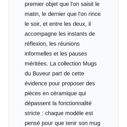
premier objet que l'on saisit le
matin, le dernier que l'on rince
le soir, et entre les deux, il
accompagne les instants de
réflexion, les réunions
informelles et les pauses
méritées. La collection Mugs
du Buveur part de cette
évidence pour proposer des
pièces en céramique qui
dépassent la fonctionnalité
stricte : chaque modèle est
pensé pour que tenir son mug