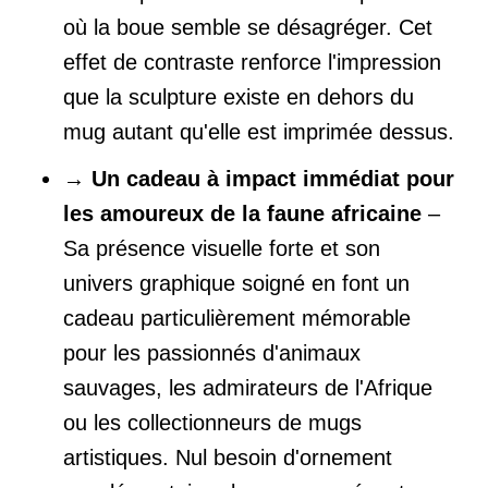
où la boue semble se désagréger. Cet
effet de contraste renforce l'impression
que la sculpture existe en dehors du
mug autant qu'elle est imprimée dessus.
→
Un cadeau à impact immédiat pour
les amoureux de la faune africaine
–
Sa présence visuelle forte et son
univers graphique soigné en font un
cadeau particulièrement mémorable
pour les passionnés d'animaux
sauvages, les admirateurs de l'Afrique
ou les collectionneurs de mugs
artistiques. Nul besoin d'ornement