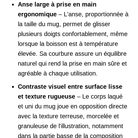
Anse large à prise en main
ergonomique
– L'anse, proportionnée à
la taille du mug, permet de glisser
plusieurs doigts confortablement, même
lorsque la boisson est à température
élevée. Sa courbure assure un équilibre
naturel qui rend la prise en main sûre et
agréable à chaque utilisation.
Contraste visuel entre surface lisse
et texture rugueuse
– Le corps laqué
et uni du mug joue en opposition directe
avec la texture terreuse, morcelée et
granuleuse de l'illustration, notamment
dans la partie basse de la composition