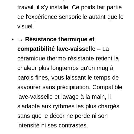
travail, il s'y installe. Ce poids fait partie
de l'expérience sensorielle autant que le
visuel.
→
Résistance thermique et
compatibilité lave-vaisselle
– La
céramique thermo-résistante retient la
chaleur plus longtemps qu'un mug à
parois fines, vous laissant le temps de
savourer sans précipitation. Compatible
lave-vaisselle et lavage à la main, il
s'adapte aux rythmes les plus chargés
sans que le décor ne perde ni son
intensité ni ses contrastes.