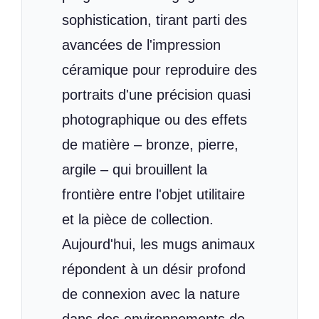
sophistication, tirant parti des
avancées de l'impression
céramique pour reproduire des
portraits d'une précision quasi
photographique ou des effets
de matière – bronze, pierre,
argile – qui brouillent la
frontière entre l'objet utilitaire
et la pièce de collection.
Aujourd'hui, les mugs animaux
répondent à un désir profond
de connexion avec la nature