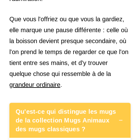
Que vous l'offriez ou que vous la gardiez,
elle marque une pause différente : celle où
la boisson devient presque secondaire, où
l'on prend le temps de regarder ce que l'on
tient entre ses mains, et d'y trouver
quelque chose qui ressemble à de la
grandeur ordinaire
.
Qu'est-ce qui distingue les mugs
−
de la collection Mugs Animaux
des mugs classiques ?