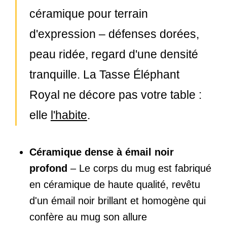
céramique pour terrain
d'expression – défenses dorées,
peau ridée, regard d'une densité
tranquille. La Tasse Éléphant
Royal ne décore pas votre table :
elle
l'habite
.
Céramique dense à émail noir
profond
– Le corps du mug est fabriqué
en céramique de haute qualité, revêtu
d'un émail noir brillant et homogène qui
confère au mug son allure