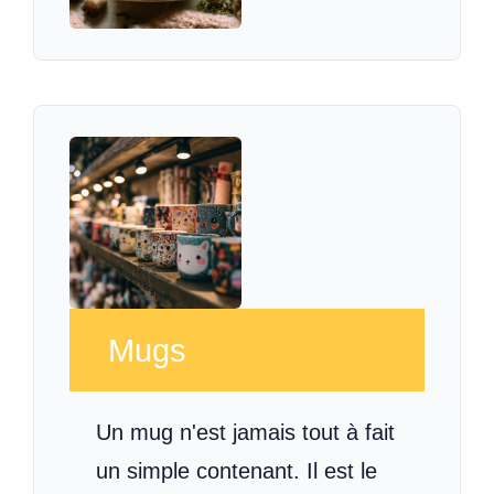
Mugs
Un mug n'est jamais tout à fait
un simple contenant. Il est le