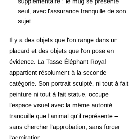
supplémentaire : le mug se présente
seul, avec l'assurance tranquille de son
sujet.
Il y a des objets que l'on range dans un
placard et des objets que l'on pose en
évidence. La Tasse Éléphant Royal
appartient résolument à la seconde
catégorie. Son portrait sculpté, ni tout à fait
peinture ni tout à fait statue, occupe
l'espace visuel avec la même autorité
tranquille que l'animal qu'il représente –
sans chercher l'approbation, sans forcer
l'admiration.