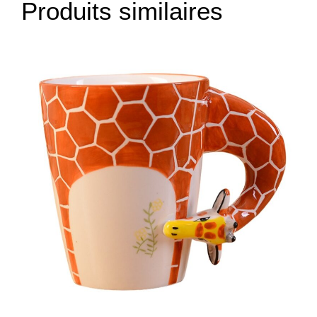
Produits similaires