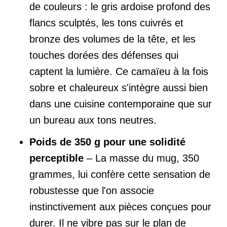
de couleurs : le gris ardoise profond des
flancs sculptés, les tons cuivrés et
bronze des volumes de la tête, et les
touches dorées des défenses qui
captent la lumière. Ce camaïeu à la fois
sobre et chaleureux s'intègre aussi bien
dans une cuisine contemporaine que sur
un bureau aux tons neutres.
Poids de 350 g pour une solidité
perceptible
– La masse du mug, 350
grammes, lui confère cette sensation de
robustesse que l'on associe
instinctivement aux pièces conçues pour
durer. Il ne vibre pas sur le plan de