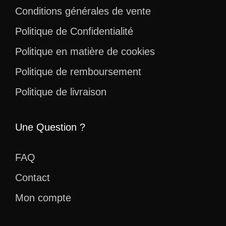
Conditions générales de vente
Politique de Confidentialité
Politique en matière de cookies
Politique de remboursement
Politique de livraison
Une Question ?
FAQ
Contact
Mon compte