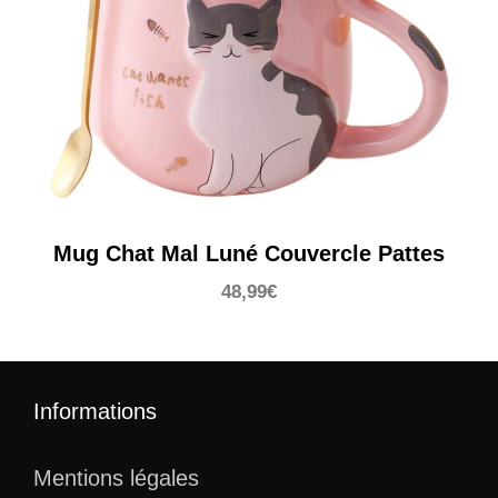
Mug Chat Mal Luné Couvercle Pattes
48,99
€
Informations
Mentions légales