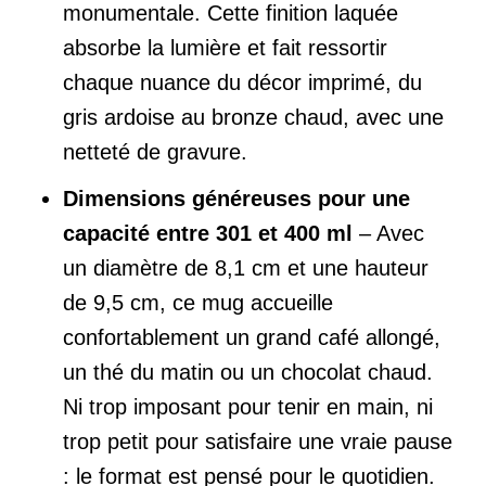
monumentale. Cette finition laquée
absorbe la lumière et fait ressortir
chaque nuance du décor imprimé, du
gris ardoise au bronze chaud, avec une
netteté de gravure.
Dimensions généreuses pour une
capacité entre 301 et 400 ml
– Avec
un diamètre de 8,1 cm et une hauteur
de 9,5 cm, ce mug accueille
confortablement un grand café allongé,
un thé du matin ou un chocolat chaud.
Ni trop imposant pour tenir en main, ni
trop petit pour satisfaire une vraie pause
: le format est pensé pour le quotidien.