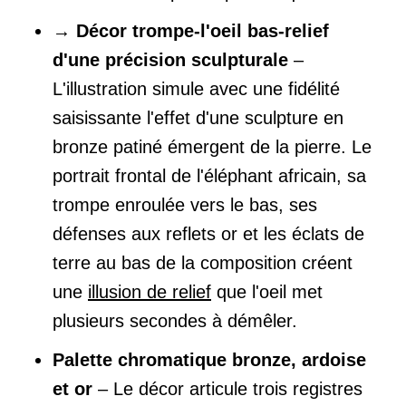
→
Décor trompe-l'oeil bas-relief
d'une précision sculpturale
–
L'illustration simule avec une fidélité
saisissante l'effet d'une sculpture en
bronze patiné émergent de la pierre. Le
portrait frontal de l'éléphant africain, sa
trompe enroulée vers le bas, ses
défenses aux reflets or et les éclats de
terre au bas de la composition créent
une
illusion de relief
que l'oeil met
plusieurs secondes à démêler.
Palette chromatique bronze, ardoise
et or
– Le décor articule trois registres