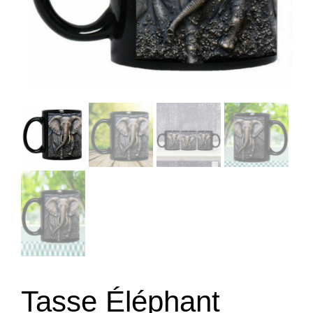
Tasse Éléphant