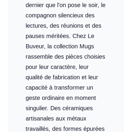
dernier que l'on pose le soir, le
compagnon silencieux des
lectures, des réunions et des
pauses méritées. Chez Le
Buveur, la collection Mugs
rassemble des pièces choisies
pour leur caractère, leur
qualité de fabrication et leur
capacité à transformer un
geste ordinaire en moment
singulier. Des céramiques
artisanales aux métaux
travaillés, des formes épurées