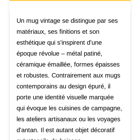
Un mug vintage se distingue par ses
matériaux, ses finitions et son
esthétique qui s'inspirent d'une
époque révolue – métal patiné,
céramique émaillée, formes épaisses
et robustes. Contrairement aux mugs
contemporains au design épuré, il
porte une identité visuelle marquée
qui évoque les cuisines de campagne,
les ateliers artisanaux ou les voyages
d'antan. Il est autant objet décoratif