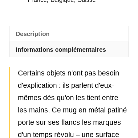
Description
Informations complémentaires
Certains objets n'ont pas besoin
d'explication : ils parlent d'eux-
mêmes dès qu'on les tient entre
les mains. Ce mug en métal patiné
porte sur ses flancs les marques
d'un temps révolu – une surface