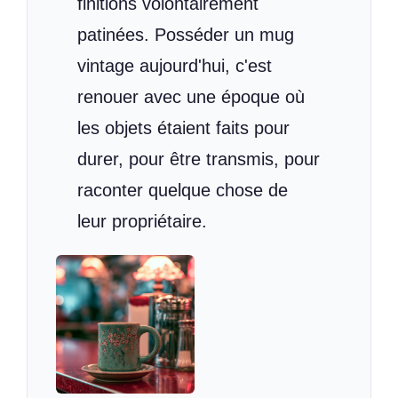
finitions volontairement
patinées. Posséder un mug
vintage aujourd'hui, c'est
renouer avec une époque où
les objets étaient faits pour
durer, pour être transmis, pour
raconter quelque chose de
leur propriétaire.