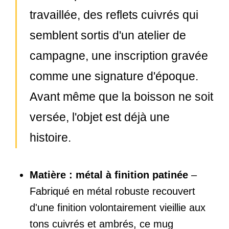
travaillée, des reflets cuivrés qui
semblent sortis d'un atelier de
campagne, une inscription gravée
comme une signature d'époque.
Avant même que la boisson ne soit
versée, l'objet est déjà une
histoire.
Matière : métal à finition patinée
–
Fabriqué en métal robuste recouvert
d'une finition volontairement vieillie aux
tons cuivrés et ambrés, ce mug