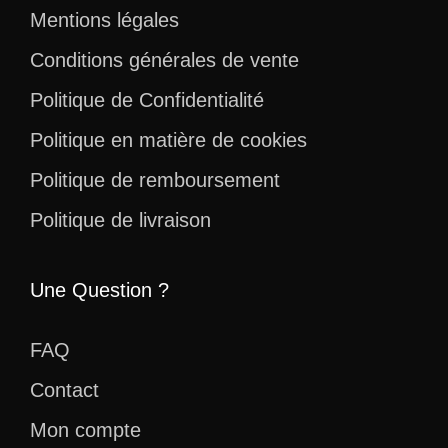
Mentions légales
Conditions générales de vente
Politique de Confidentialité
Politique en matière de cookies
Politique de remboursement
Politique de livraison
Une Question ?
FAQ
Contact
Mon compte