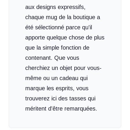
aux designs expressifs,
chaque mug de la boutique a
été sélectionné parce qu'il
apporte quelque chose de plus
que la simple fonction de
contenant. Que vous
cherchiez un objet pour vous-
même ou un cadeau qui
marque les esprits, vous
trouverez ici des tasses qui
méritent d'être remarquées.