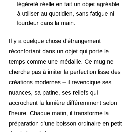
légèreté réelle en fait un objet agréable
à utiliser au quotidien, sans fatigue ni
lourdeur dans la main.
Il y a quelque chose d'étrangement
réconfortant dans un objet qui porte le
temps comme une médaille. Ce mug ne
cherche pas à imiter la perfection lisse des
créations modernes – il revendique ses
nuances, sa patine, ses reliefs qui
accrochent la lumière différemment selon
l'heure. Chaque matin, il transforme la
préparation d'une boisson ordinaire en petit