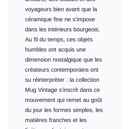
voyageurs bien avant que la
céramique fine ne s'impose
dans les intérieurs bourgeois.
Au fil du temps, ces objets
humbles ont acquis une
dimension nostalgique que les
créateurs contemporains ont
su réinterprèter : la collection
Mug Vintage s'inscrit dans ce
mouvement qui remet au goût
du jour les formes simples, les
matières franches et les