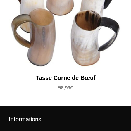
Tasse Corne de Bœuf
58,99
€
Informations