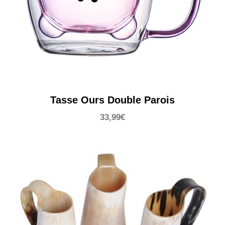
Tasse Ours Double Parois
33,99
€