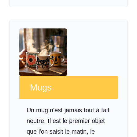
Mugs
Un mug n'est jamais tout à fait
neutre. Il est le premier objet
que l'on saisit le matin, le