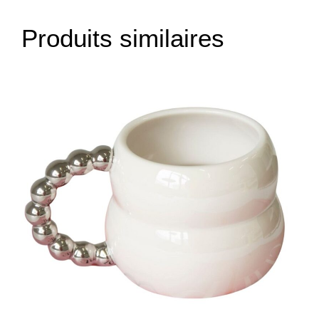
Produits similaires