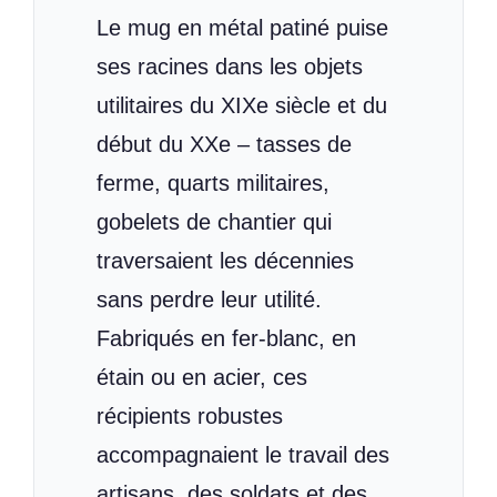
Le mug en métal patiné puise
ses racines dans les objets
utilitaires du XIXe siècle et du
début du XXe – tasses de
ferme, quarts militaires,
gobelets de chantier qui
traversaient les décennies
sans perdre leur utilité.
Fabriqués en fer-blanc, en
étain ou en acier, ces
récipients robustes
accompagnaient le travail des
artisans, des soldats et des