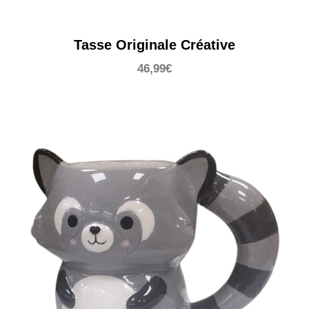
Tasse Originale Créative
46,99
€