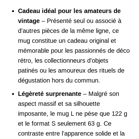
Cadeau idéal pour les amateurs de
vintage
– Présenté seul ou associé à
d'autres pièces de la même ligne, ce
mug constitue un cadeau original et
mémorable pour les passionnés de déco
rétro, les collectionneurs d'objets
patinés ou les amoureux des rituels de
dégustation hors du commun.
Légèreté surprenante
– Malgré son
aspect massif et sa silhouette
imposante, le mug L ne pèse que 122 g
et le format S seulement 63 g. Ce
contraste entre l'apparence solide et la