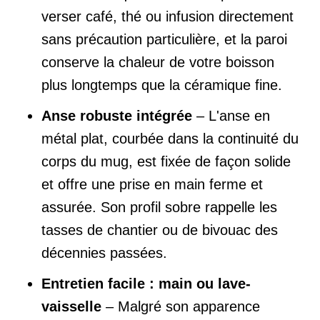
verser café, thé ou infusion directement
sans précaution particulière, et la paroi
conserve la chaleur de votre boisson
plus longtemps que la céramique fine.
Anse robuste intégrée
– L'anse en
métal plat, courbée dans la continuité du
corps du mug, est fixée de façon solide
et offre une prise en main ferme et
assurée. Son profil sobre rappelle les
tasses de chantier ou de bivouac des
décennies passées.
Entretien facile : main ou lave-
vaisselle
– Malgré son apparence