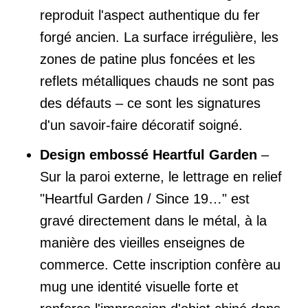
reproduit l'aspect authentique du fer
forgé ancien. La surface irrégulière, les
zones de patine plus foncées et les
reflets métalliques chauds ne sont pas
des défauts – ce sont les signatures
d'un savoir-faire décoratif soigné.
Design embossé Heartful Garden
–
Sur la paroi externe, le lettrage en relief
"Heartful Garden / Since 19…" est
gravé directement dans le métal, à la
manière des vieilles enseignes de
commerce. Cette inscription confère au
mug une identité visuelle forte et