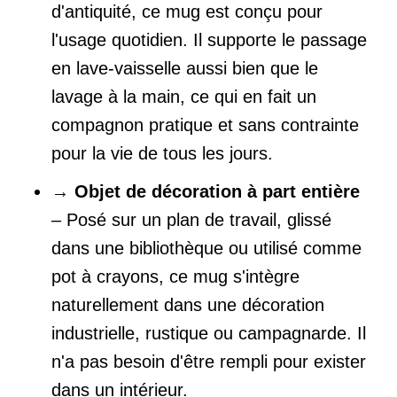
d'antiquité, ce mug est conçu pour
l'usage quotidien. Il supporte le passage
en lave-vaisselle aussi bien que le
lavage à la main, ce qui en fait un
compagnon pratique et sans contrainte
pour la vie de tous les jours.
→
Objet de décoration à part entière
– Posé sur un plan de travail, glissé
dans une bibliothèque ou utilisé comme
pot à crayons, ce mug s'intègre
naturellement dans une décoration
industrielle, rustique ou campagnarde. Il
n'a pas besoin d'être rempli pour exister
dans un intérieur.