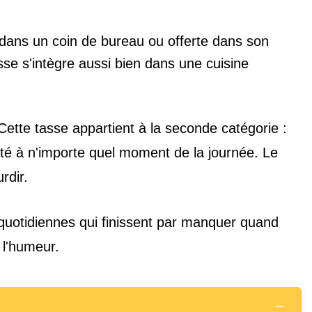
 dans un coin de bureau ou offerte dans son
asse s'intègre aussi bien dans une cuisine
. Cette tasse appartient à la seconde catégorie :
té à n'importe quel moment de la journée. Le
rdir.
quotidiennes qui finissent par manquer quand
 l'humeur.
−