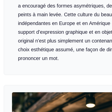
a encouragé des formes asymétriques, des
peints à main levée. Cette culture du beau 
indépendantes en Europe et en Amérique 
support d'expression graphique et en objet
original n'est plus simplement un contenan
choix esthétique assumé, une façon de di
prononcer un mot.