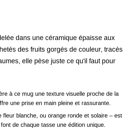
Modelée dans une céramique épaisse aux
hetés des fruits gorgés de couleur, tracés
umes, elle pèse juste ce qu'il faut pour
ère à ce mug une texture visuelle proche de la
ffre une prise en main pleine et rassurante.
fleur blanche, ou orange ronde et solaire – est
 font de chaque tasse une édition unique.