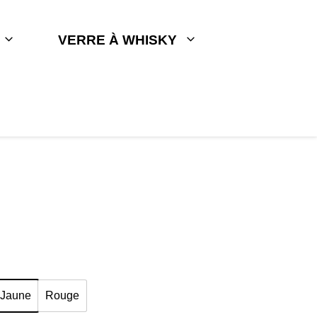
VERRE À WHISKY
Jaune
Rouge