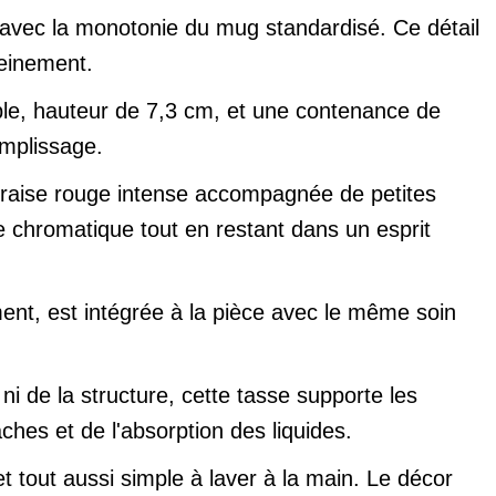
avec la monotonie du mug standardisé. Ce détail
leinement.
le, hauteur de 7,3 cm, et une contenance de
emplissage.
, fraise rouge intense accompagnée de petites
 chromatique tout en restant dans un esprit
ent, est intégrée à la pièce avec le même soin
i de la structure, cette tasse supporte les
ches et de l'absorption des liquides.
t tout aussi simple à laver à la main. Le décor