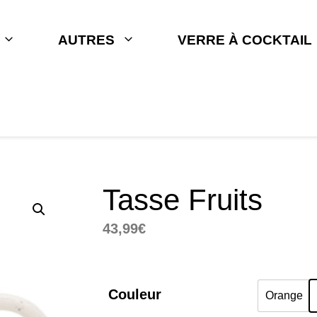
AUTRES
VERRE À COCKTAIL
Tasse Fruits
43,99
€
Couleur
Orange