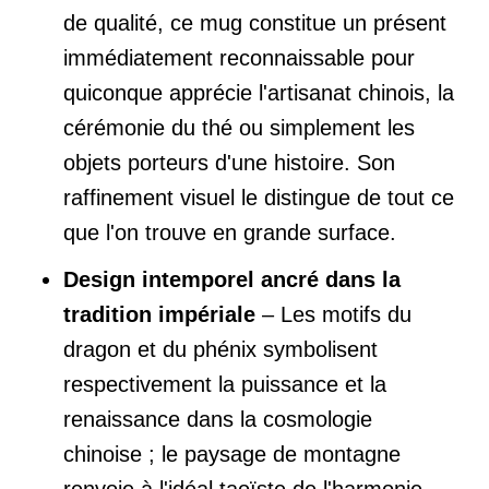
de qualité, ce mug constitue un présent
immédiatement reconnaissable pour
quiconque apprécie l'artisanat chinois, la
cérémonie du thé ou simplement les
objets porteurs d'une histoire. Son
raffinement visuel le distingue de tout ce
que l'on trouve en grande surface.
Design intemporel ancré dans la
tradition impériale
– Les motifs du
dragon et du phénix symbolisent
respectivement la puissance et la
renaissance dans la cosmologie
chinoise ; le paysage de montagne