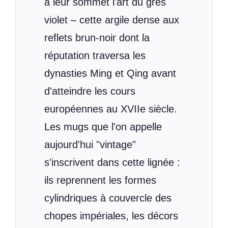
à leur sommet l'art du grès
violet – cette argile dense aux
reflets brun-noir dont la
réputation traversa les
dynasties Ming et Qing avant
d'atteindre les cours
européennes au XVIIe siècle.
Les mugs que l'on appelle
aujourd'hui "vintage"
s'inscrivent dans cette lignée :
ils reprennent les formes
cylindriques à couvercle des
chopes impériales, les décors