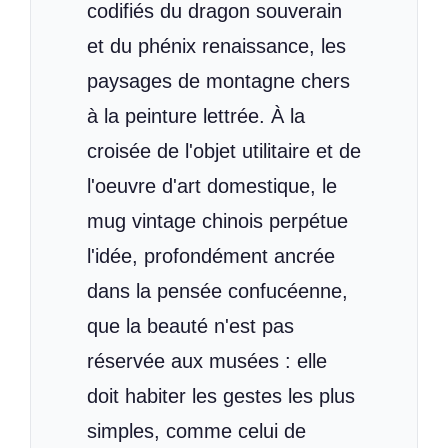
codifiés du dragon souverain
et du phénix renaissance, les
paysages de montagne chers
à la peinture lettrée. À la
croisée de l'objet utilitaire et de
l'oeuvre d'art domestique, le
mug vintage chinois perpétue
l'idée, profondément ancrée
dans la pensée confucéenne,
que la beauté n'est pas
réservée aux musées : elle
doit habiter les gestes les plus
simples, comme celui de