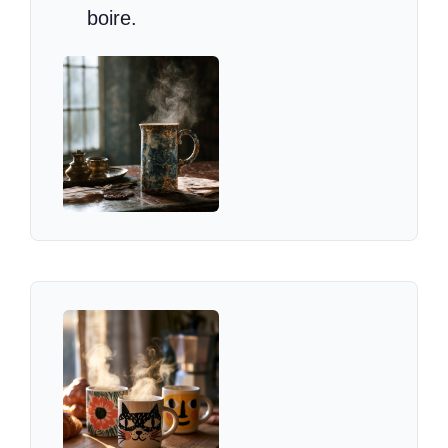
boire.