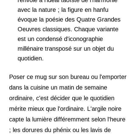
renvoie à l'idéal taoïste de l'harmonie
avec la nature ; la figure en hanfu
évoque la poésie des Quatre Grandes
Oeuvres classiques. Chaque variante
est un condensé d'iconographie
millénaire transposé sur un objet du
quotidien.
Poser ce mug sur son bureau ou l'emporter
dans la cuisine un matin de semaine
ordinaire, c'est décider que le quotidien
mérite mieux que l'ordinaire. L'argile noire
capte la lumière différemment selon l'heure
; les dorures du phénix ou les lavis de