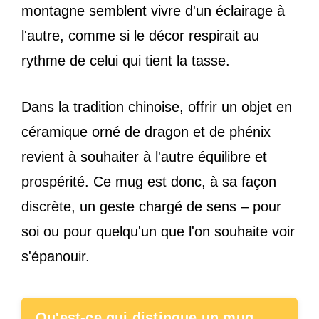
montagne semblent vivre d'un éclairage à
l'autre, comme si le décor respirait au
rythme de celui qui tient la tasse.
Dans la tradition chinoise, offrir un objet en
céramique orné de dragon et de phénix
revient à souhaiter à l'autre équilibre et
prospérité. Ce mug est donc, à sa façon
discrète, un geste chargé de sens – pour
soi ou pour quelqu'un que l'on souhaite voir
s'épanouir.
Qu'est-ce qui distingue un mug