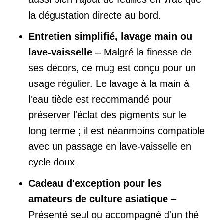
la dégustation directe au bord.
Entretien simplifié, lavage main ou
lave-vaisselle
– Malgré la finesse de
ses décors, ce mug est conçu pour un
usage régulier. Le lavage à la main à
l'eau tiède est recommandé pour
préserver l'éclat des pigments sur le
long terme ; il est néanmoins compatible
avec un passage en lave-vaisselle en
cycle doux.
Cadeau d'exception pour les
amateurs de culture asiatique
–
Présenté seul ou accompagné d'un thé