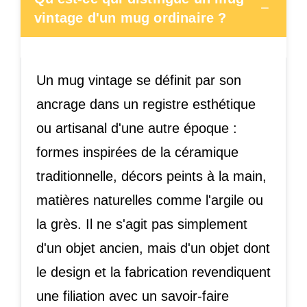
−
vintage d'un mug ordinaire ?
Un mug vintage se définit par son
ancrage dans un registre esthétique
ou artisanal d'une autre époque :
formes inspirées de la céramique
traditionnelle, décors peints à la main,
matières naturelles comme l'argile ou
la grès. Il ne s'agit pas simplement
d'un objet ancien, mais d'un objet dont
le design et la fabrication revendiquent
une filiation avec un savoir-faire