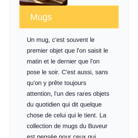
Mugs
Un mug, c'est souvent le
premier objet que l'on saisit le
matin et le dernier que l'on
pose le soir. C'est aussi, sans
qu'on y prête toujours
attention, l'un des rares objets
du quotidien qui dit quelque
chose de celui qui le tient. La
collection de mugs du Buveur
est pensée pour ceux qui