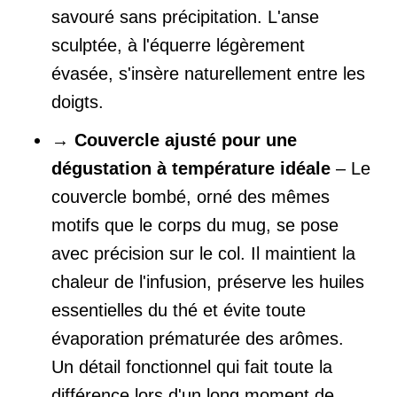
savouré sans précipitation. L'anse
sculptée, à l'équerre légèrement
évasée, s'insère naturellement entre les
doigts.
→
Couvercle ajusté pour une
dégustation à température idéale
– Le
couvercle bombé, orné des mêmes
motifs que le corps du mug, se pose
avec précision sur le col. Il maintient la
chaleur de l'infusion, préserve les huiles
essentielles du thé et évite toute
évaporation prématurée des arômes.
Un détail fonctionnel qui fait toute la
différence lors d'un long moment de