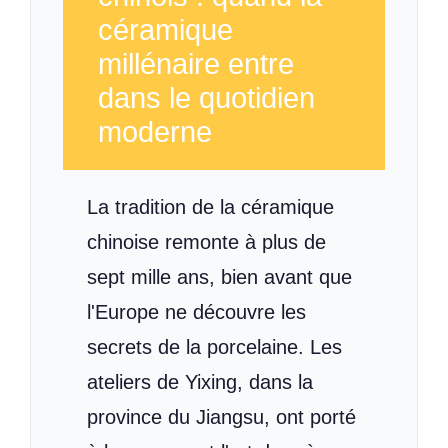
céramique
millénaire entre
dans le quotidien
moderne
La tradition de la céramique
chinoise remonte à plus de
sept mille ans, bien avant que
l'Europe ne découvre les
secrets de la porcelaine. Les
ateliers de Yixing, dans la
province du Jiangsu, ont porté