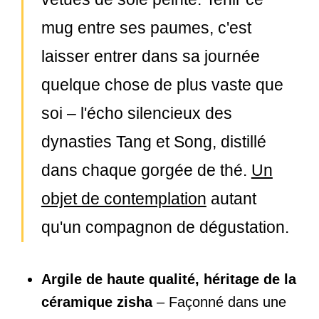
mug entre ses paumes, c'est
laisser entrer dans sa journée
quelque chose de plus vaste que
soi – l'écho silencieux des
dynasties Tang et Song, distillé
dans chaque gorgée de thé.
Un
objet de contemplation
autant
qu'un compagnon de dégustation.
Argile de haute qualité, héritage de la
céramique zisha
– Façonné dans une