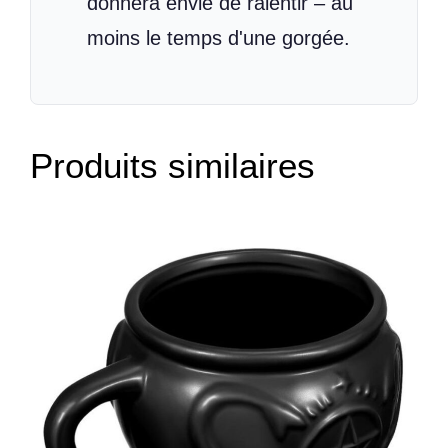
donnera envie de ralentir – au
moins le temps d'une gorgée.
Produits similaires