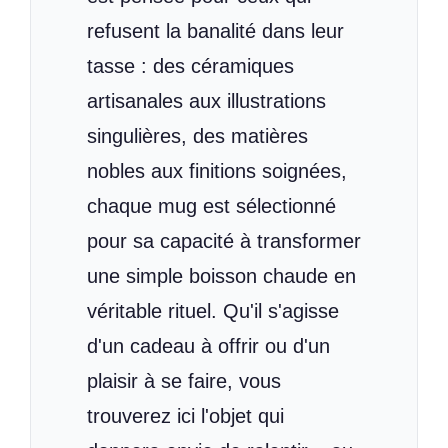
refusent la banalité dans leur
tasse : des céramiques
artisanales aux illustrations
singulières, des matières
nobles aux finitions soignées,
chaque mug est sélectionné
pour sa capacité à transformer
une simple boisson chaude en
véritable rituel. Qu'il s'agisse
d'un cadeau à offrir ou d'un
plaisir à se faire, vous
trouverez ici l'objet qui