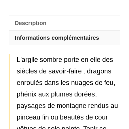
Description
Informations complémentaires
L'argile sombre porte en elle des
siècles de savoir-faire : dragons
enroulés dans les nuages de feu,
phénix aux plumes dorées,
paysages de montagne rendus au
pinceau fin ou beautés de cour
vêtues de soie peinte. Tenir ce