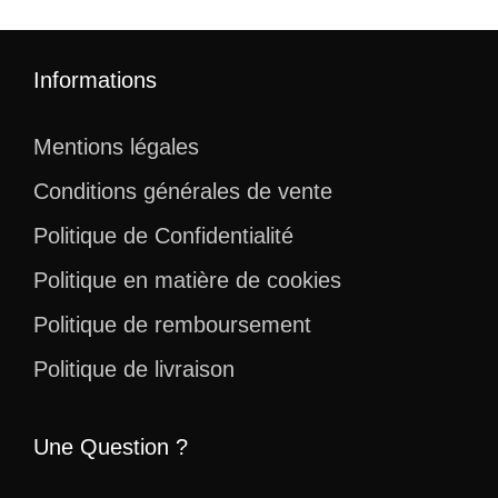
Informations
Mentions légales
Conditions générales de vente
Politique de Confidentialité
Politique en matière de cookies
Politique de remboursement
Politique de livraison
Une Question ?