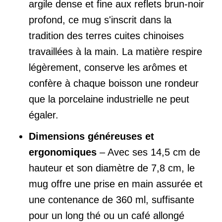
argile dense et fine aux reflets brun-noir
profond, ce mug s'inscrit dans la
tradition des terres cuites chinoises
travaillées à la main. La matière respire
légèrement, conserve les arômes et
confère à chaque boisson une rondeur
que la porcelaine industrielle ne peut
égaler.
Dimensions généreuses et
ergonomiques
– Avec ses 14,5 cm de
hauteur et son diamètre de 7,8 cm, le
mug offre une prise en main assurée et
une contenance de 360 ml, suffisante
pour un long thé ou un café allongé