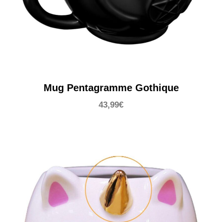
Mug Pentagramme Gothique
43,99
€