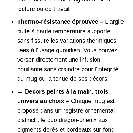
lecture ou de travail.
Thermo-résistance éprouvée
– L'argile
cuite à haute température supporte
sans fissure les variations thermiques
liées à l'usage quotidien. Vous pouvez
verser directement une infusion
bouillante sans craindre pour l'intégrité
du mug ou la tenue de ses décors.
→
Décors peints à la main, trois
univers au choix
– Chaque mug est
proposé dans un registre ornemental
distinct : le duo dragon-phénix aux
pigments dorés et bordeaux sur fond