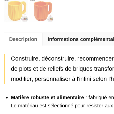
Description
Informations complémenta
Construire, déconstruire, recommencer :
de plots et de reliefs de briques trans
modifier, personnaliser à l'infini selon
Matière robuste et alimentaire
: fabriqué en
Le matériau est sélectionné pour résister aux