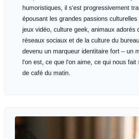
humoristiques, il s'est progressivement tr
épousant les grandes passions culturelles
jeux vidéo, culture geek, animaux adorés 
réseaux sociaux et de la culture du bureau
devenu un marqueur identitaire fort – un m
l'on est, ce que l'on aime, ce qui nous fa
de café du matin.