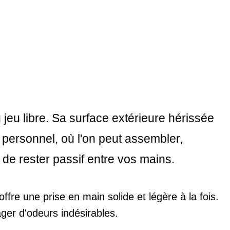
 jeu libre. Sa surface extérieure hérissée
 personnel, où l'on peut assembler,
e de rester passif entre vos mains.
ffre une prise en main solide et légère à la fois.
ger d'odeurs indésirables.