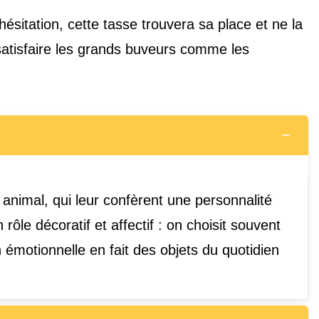
ésitation, cette tasse trouvera sa place et ne la
 satisfaire les grands buveurs comme les
−
animal, qui leur confèrent une personnalité
ôle décoratif et affectif : on choisit souvent
émotionnelle en fait des objets du quotidien