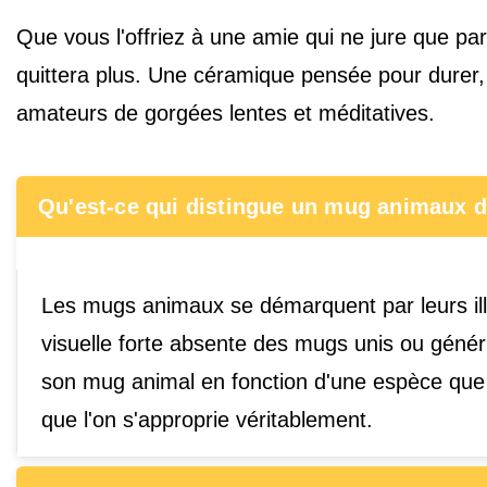
Que vous l'offriez à une amie qui ne jure que par
quittera plus. Une céramique pensée pour durer, 
amateurs de gorgées lentes et méditatives.
Qu'est-ce qui distingue un mug animaux 
Les mugs animaux se démarquent par leurs illu
visuelle forte absente des mugs unis ou génériq
son mug animal en fonction d'une espèce que l
que l'on s'approprie véritablement.