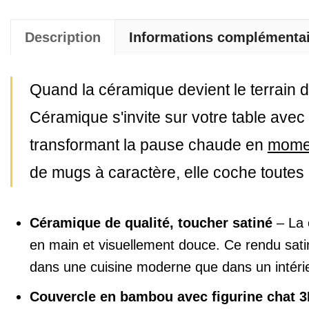
Description
Informations complémenta
Quand la céramique devient le terrain 
Céramique s'invite sur votre table avec
transformant la pause chaude en
momen
de mugs à caractère, elle coche toutes
Céramique de qualité, toucher satiné
– La 
en main et visuellement douce. Ce rendu satin
dans une cuisine moderne que dans un intér
Couvercle en bambou avec figurine chat 