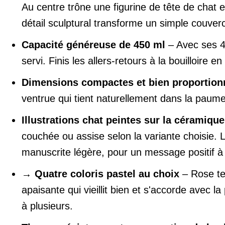
Au centre trône une figurine de tête de chat 
détail sculptural transforme un simple couverc
Capacité généreuse de 450 ml
– Avec ses 4
servi. Finis les allers-retours à la bouilloire e
Dimensions compactes et bien proportion
ventrue qui tient naturellement dans la paume.
Illustrations chat peintes sur la céramique
couchée ou assise selon la variante choisie.
manuscrite légère, pour un message positif à
→
Quatre coloris pastel au choix
– Rose ten
apaisante qui vieillit bien et s'accorde avec 
à plusieurs.