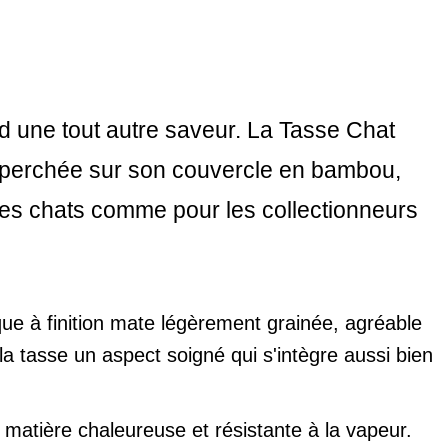
d une tout autre saveur. La Tasse Chat
ine perchée sur son couvercle en bambou,
es chats comme pour les collectionneurs
e à finition mate légèrement grainée, agréable
la tasse un aspect soigné qui s'intègre aussi bien
 matière chaleureuse et résistante à la vapeur.